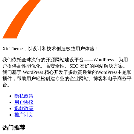
XinTheme，以设计和技术创造极致用户体验！
我们依托全球流行的开源网站建设平台——WordPress，为用
户提供高性能优化、高安全性、SEO 友好的网站解决方案。
我们基于 WordPress 精心开发了多款高质量的WordPress主题和
插件，帮助用户轻松创建专业的企业网站、博客和电子商务平
台。
隐私政策
用户协议
退款政策
推广计划
热门推荐