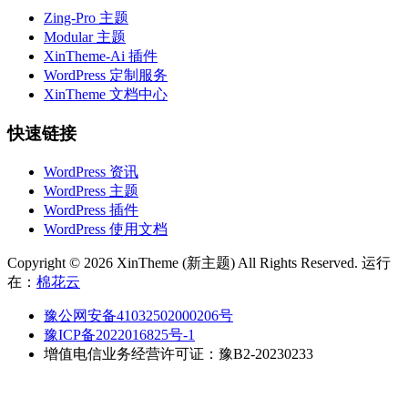
Zing-Pro 主题
Modular 主题
XinTheme-Ai 插件
WordPress 定制服务
XinTheme 文档中心
快速链接
WordPress 资讯
WordPress 主题
WordPress 插件
WordPress 使用文档
Copyright © 2026 XinTheme (新主题) All Rights Reserved. 运行
在：
棉花云
豫公网安备41032502000206号
豫ICP备2022016825号-1
增值电信业务经营许可证：豫B2-20230233