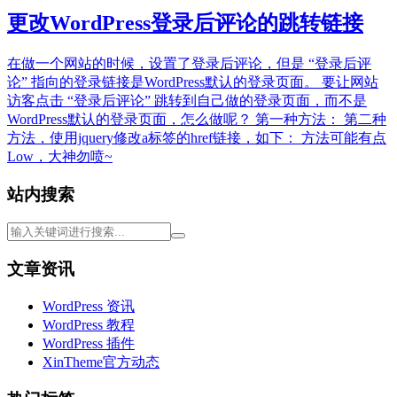
更改WordPress登录后评论的跳转链接
在做一个网站的时候，设置了登录后评论，但是 “登录后评
论” 指向的登录链接是WordPress默认的登录页面。 要让网站
访客点击 “登录后评论” 跳转到自己做的登录页面，而不是
WordPress默认的登录页面，怎么做呢？ 第一种方法： 第二种
方法，使用jquery修改a标签的href链接，如下： 方法可能有点
Low，大神勿喷~
站内搜索
文章资讯
WordPress 资讯
WordPress 教程
WordPress 插件
XinTheme官方动态