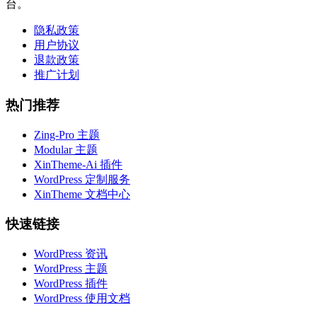
台。
隐私政策
用户协议
退款政策
推广计划
热门推荐
Zing-Pro 主题
Modular 主题
XinTheme-Ai 插件
WordPress 定制服务
XinTheme 文档中心
快速链接
WordPress 资讯
WordPress 主题
WordPress 插件
WordPress 使用文档