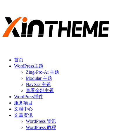
首页
WordPress主题
Zing-Pro-Ai 主题
Modular 主题
NavXia 主题
查看全部主题
WordPress插件
服务项目
文档中心
文章资讯
WordPress 资讯
WordPress 教程