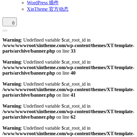
WordPress 插件
XinTheme 官方动态
0
Warning
: Undefined variable $cat_root_id in
/www/wwwroot/xintheme.com/wp-content/themes/XT/template-
parts/archive/banner.php
on line
33
Warning
: Undefined variable $cat_root_id in
/www/wwwroot/xintheme.com/wp-content/themes/XT/template-
parts/archive/banner.php
on line
40
Warning
: Undefined variable $cat_root_id in
/www/wwwroot/xintheme.com/wp-content/themes/XT/template-
parts/archive/banner.php
on line
41
Warning
: Undefined variable $cat_root_id in
/www/wwwroot/xintheme.com/wp-content/themes/XT/template-
parts/archive/banner.php
on line
62
Warning
: Undefined variable $cat_root_id in
/www/wwwroot/xintheme.com/wp-content/themes/XT/template-