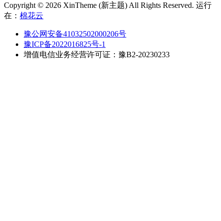
Copyright © 2026 XinTheme (新主题) All Rights Reserved. 运行
在：
棉花云
豫公网安备41032502000206号
豫ICP备2022016825号-1
增值电信业务经营许可证：豫B2-20230233