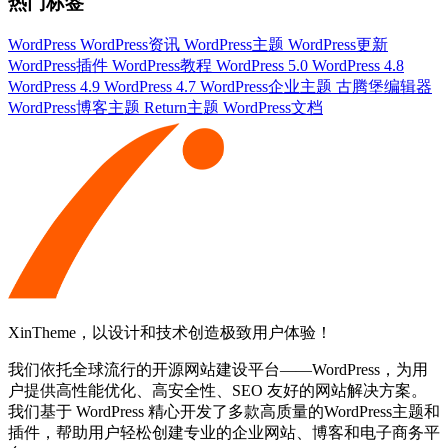
热门标签
WordPress
WordPress资讯
WordPress主题
WordPress更新
WordPress插件
WordPress教程
WordPress 5.0
WordPress 4.8
WordPress 4.9
WordPress 4.7
WordPress企业主题
古腾堡编辑器
WordPress博客主题
Return主题
WordPress文档
XinTheme，以设计和技术创造极致用户体验！
我们依托全球流行的开源网站建设平台——WordPress，为用
户提供高性能优化、高安全性、SEO 友好的网站解决方案。
我们基于 WordPress 精心开发了多款高质量的WordPress主题和
插件，帮助用户轻松创建专业的企业网站、博客和电子商务平