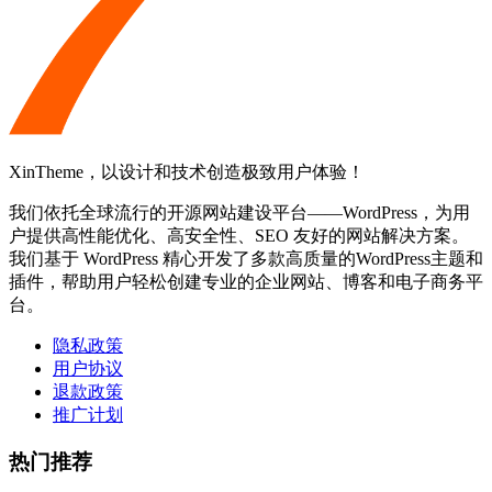
XinTheme，以设计和技术创造极致用户体验！
我们依托全球流行的开源网站建设平台——WordPress，为用
户提供高性能优化、高安全性、SEO 友好的网站解决方案。
我们基于 WordPress 精心开发了多款高质量的WordPress主题和
插件，帮助用户轻松创建专业的企业网站、博客和电子商务平
台。
隐私政策
用户协议
退款政策
推广计划
热门推荐