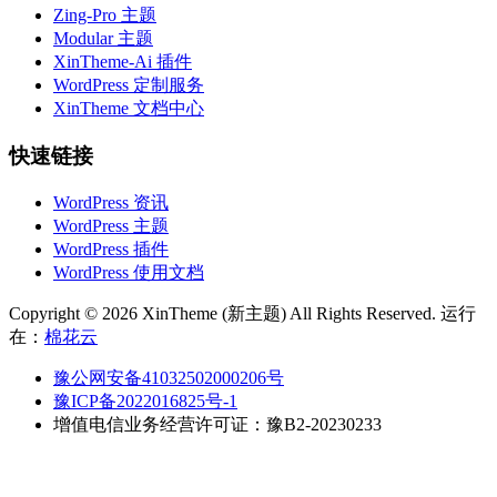
Zing-Pro 主题
Modular 主题
XinTheme-Ai 插件
WordPress 定制服务
XinTheme 文档中心
快速链接
WordPress 资讯
WordPress 主题
WordPress 插件
WordPress 使用文档
Copyright © 2026 XinTheme (新主题) All Rights Reserved. 运行
在：
棉花云
豫公网安备41032502000206号
豫ICP备2022016825号-1
增值电信业务经营许可证：豫B2-20230233