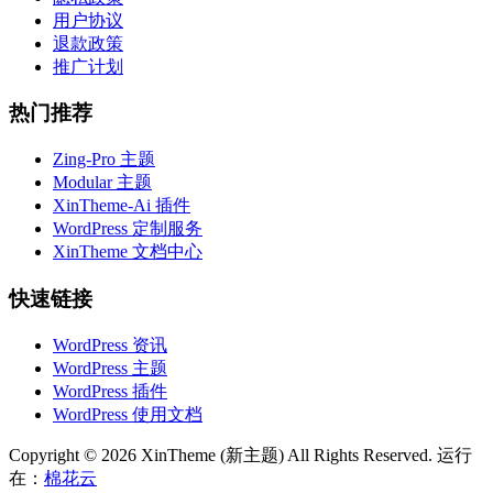
用户协议
退款政策
推广计划
热门推荐
Zing-Pro 主题
Modular 主题
XinTheme-Ai 插件
WordPress 定制服务
XinTheme 文档中心
快速链接
WordPress 资讯
WordPress 主题
WordPress 插件
WordPress 使用文档
Copyright © 2026 XinTheme (新主题) All Rights Reserved. 运行
在：
棉花云