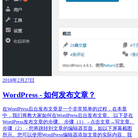
2018年2月27日
WordPress - 如何发布文章？
在WordPress后台发布文章是一个非常简单的过程，在本章
中，我们将教大家如何在WordPress后台发布文章。 以下是在
WordPress发布文章的步骤。 步骤（1） - 点击文章→写文章。
步骤（2） - 您将跳转到文章的编辑器页面，如以下屏幕截图
所示。您可以使用WordPress编辑器添加文章的实际内容。我