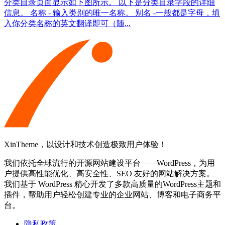
分类目录页面显示如下图所示。 以下是分类目录字段的详细
信息。 名称 - 输入类别的唯一名称。 别名 -一般都是字母，填
入你分类名称的英文翻译即可（随...
XinTheme，以设计和技术创造极致用户体验！
我们依托全球流行的开源网站建设平台——WordPress，为用
户提供高性能优化、高安全性、SEO 友好的网站解决方案。
我们基于 WordPress 精心开发了多款高质量的WordPress主题和
插件，帮助用户轻松创建专业的企业网站、博客和电子商务平
台。
隐私政策