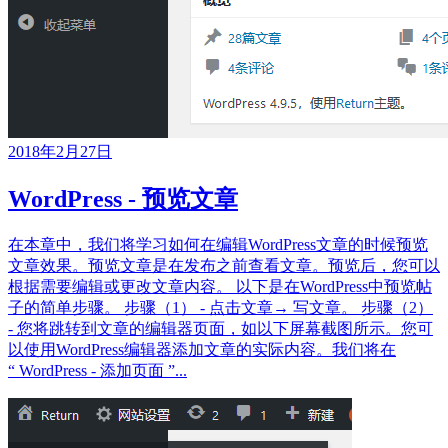
2018年2月27日
WordPress - 预览文章
在本章中，我们将学习如何在编辑WordPress文章的时候预览
文章效果。预览文章是在发布之前查看文章。预览后，您可以
根据需要编辑或更改文章内容。 以下是在WordPress中预览帖
子的简单步骤。 步骤（1） - 点击文章→ 写文章。 步骤（2）
- 您将跳转到文章的编辑器页面，如以下屏幕截图所示。您可
以使用WordPress编辑器添加文章的实际内容。我们将在
“ WordPress - 添加页面 ”...