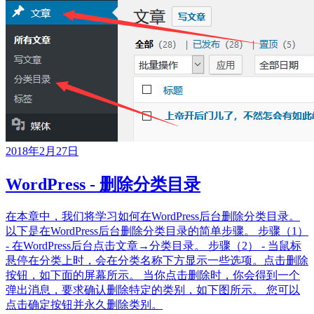
2018年2月27日
WordPress - 删除分类目录
在本章中，我们将学习如何在WordPress后台删除分类目录。
以下是在WordPress后台删除分类目录的简单步骤。 步骤（1）
- 在WordPress后台点击文章→分类目录。 步骤（2） - 当鼠标
悬停在分类上时，会在分类名称下方显示一些选项。点击删除
按钮，如下面的屏幕所示。 当你点击删除时，你会得到一个
弹出消息，要求确认删除特定的类别，如下图所示。 您可以
点击确定按钮并永久删除类别。