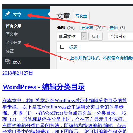
2018年2月27日
WordPress - 编辑分类目录
在本章中，我们将学习在WordPress后台中编辑分类目录的简
单步骤。 以下是在WordPress后台中编辑分类目录的简单步
骤。 步骤（1） - 在WordPress后台点击文章→分类目录。 步
骤（2） - 当鼠标悬停在分类上时，会在下方显示几个选项。
有两种编辑分类目录的方法，即编辑和快速编辑 编辑 - 点击
分类目录中的编辑选项，如下图所示。 您可以编辑任何必填