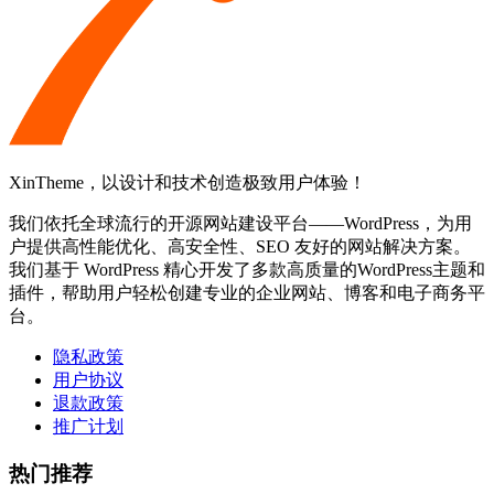
XinTheme，以设计和技术创造极致用户体验！
我们依托全球流行的开源网站建设平台——WordPress，为用
户提供高性能优化、高安全性、SEO 友好的网站解决方案。
我们基于 WordPress 精心开发了多款高质量的WordPress主题和
插件，帮助用户轻松创建专业的企业网站、博客和电子商务平
台。
隐私政策
用户协议
退款政策
推广计划
热门推荐