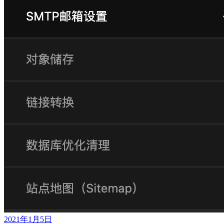
2021年1月5日