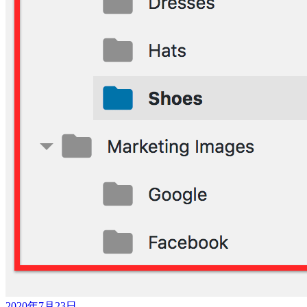
2020年7月23日