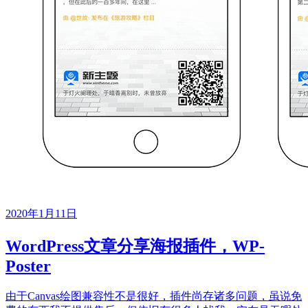
2020年1月11日
WordPress文章分享海报插件，WP-
Poster
由于Canvas绘图兼容性不是很好，插件尚存诸多问题，虽说免