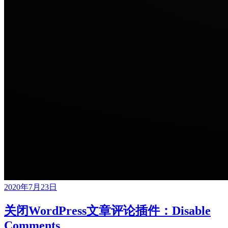
2020年7月23日
关闭WordPress文章评论插件：Disable
Comments