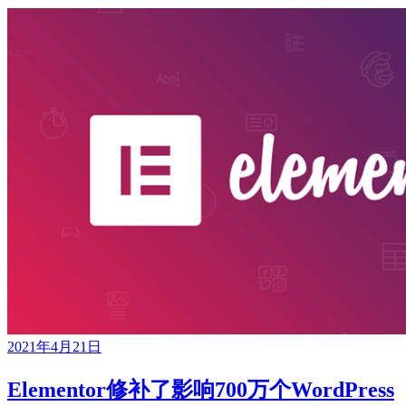
2021年4月21日
Elementor修补了影响700万个WordPress