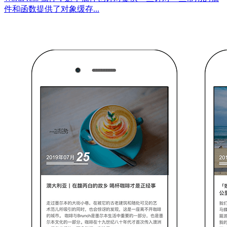
件和函数提供了对象缓存...