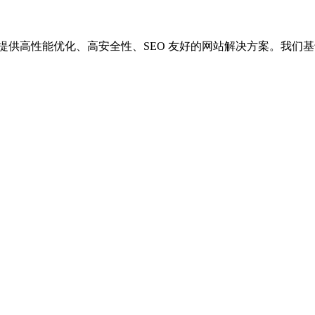
供高性能优化、高安全性、SEO 友好的网站解决方案。我们基于 Wor