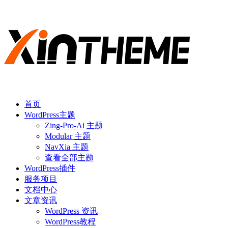
首页
WordPress主题
Zing-Pro-Ai 主题
Modular 主题
NavXia 主题
查看全部主题
WordPress插件
服务项目
文档中心
文章资讯
WordPress 资讯
WordPress教程