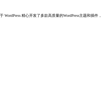
dPress 精心开发了多款高质量的WordPress主题和插件，