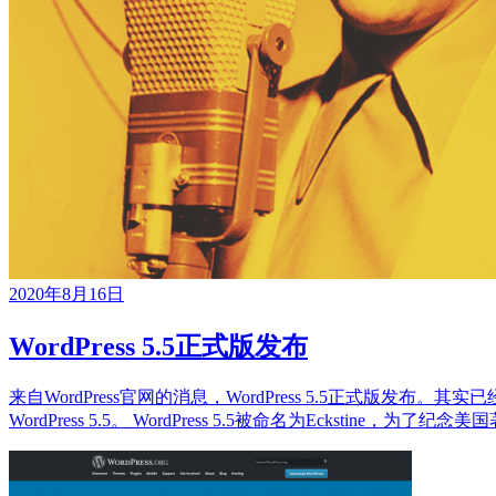
2020年8月16日
WordPress 5.5正式版发布
来自WordPress官网的消息，WordPress 5.5正式
WordPress 5.5。 WordPress 5.5被命名为Eckstine，为了纪念美国