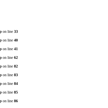
p
on line
33
p
on line
40
p
on line
41
p
on line
62
p
on line
82
p
on line
83
p
on line
84
p
on line
85
p
on line
86