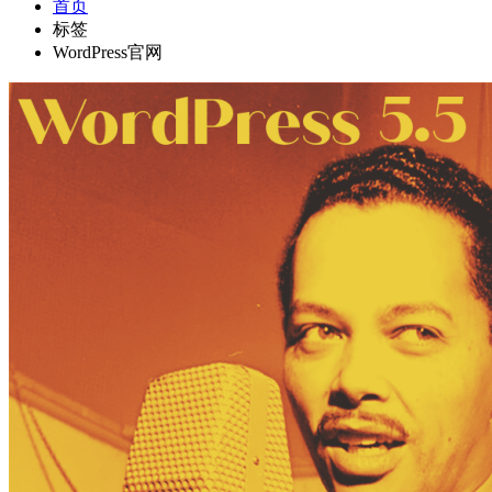
首页
标签
WordPress官网