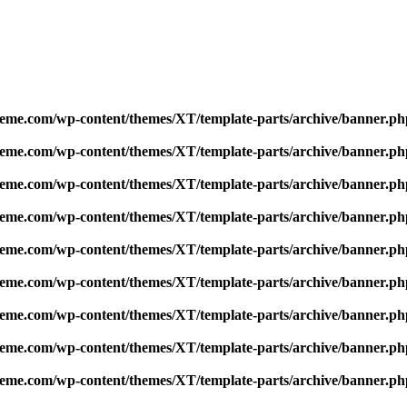
me.com/wp-content/themes/XT/template-parts/archive/banner.ph
me.com/wp-content/themes/XT/template-parts/archive/banner.ph
me.com/wp-content/themes/XT/template-parts/archive/banner.ph
me.com/wp-content/themes/XT/template-parts/archive/banner.ph
me.com/wp-content/themes/XT/template-parts/archive/banner.ph
me.com/wp-content/themes/XT/template-parts/archive/banner.ph
me.com/wp-content/themes/XT/template-parts/archive/banner.ph
me.com/wp-content/themes/XT/template-parts/archive/banner.ph
me.com/wp-content/themes/XT/template-parts/archive/banner.ph