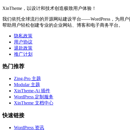
XinTheme，以设计和技术创造极致用户体验！
我们依托全球流行的开源网站建设平台——WordPress，为用户提
帮助用户轻松创建专业的企业网站、博客和电子商务平台。
隐私政策
用户协议
退款政策
推广计划
热门推荐
Zing-Pro 主题
Modular 主题
XinTheme-Ai 插件
WordPress 定制服务
XinTheme 文档中心
快速链接
WordPress 资讯