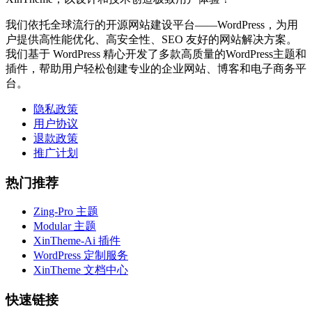
我们依托全球流行的开源网站建设平台——WordPress，为用
户提供高性能优化、高安全性、SEO 友好的网站解决方案。
我们基于 WordPress 精心开发了多款高质量的WordPress主题和
插件，帮助用户轻松创建专业的企业网站、博客和电子商务平
台。
隐私政策
用户协议
退款政策
推广计划
热门推荐
Zing-Pro 主题
Modular 主题
XinTheme-Ai 插件
WordPress 定制服务
XinTheme 文档中心
快速链接