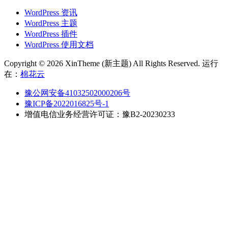
WordPress 资讯
WordPress 主题
WordPress 插件
WordPress 使用文档
Copyright © 2026 XinTheme (新主题) All Rights Reserved. 运行
在：
棉花云
豫公网安备41032502000206号
豫ICP备2022016825号-1
增值电信业务经营许可证：豫B2-20230233