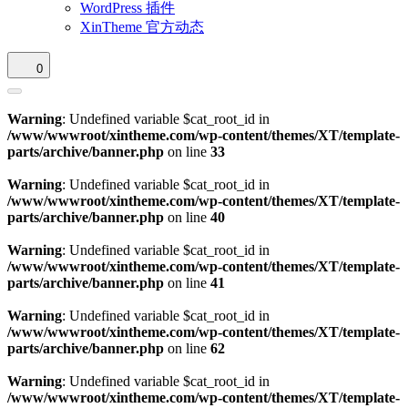
WordPress 插件
XinTheme 官方动态
0
Warning
: Undefined variable $cat_root_id in
/www/wwwroot/xintheme.com/wp-content/themes/XT/template-
parts/archive/banner.php
on line
33
Warning
: Undefined variable $cat_root_id in
/www/wwwroot/xintheme.com/wp-content/themes/XT/template-
parts/archive/banner.php
on line
40
Warning
: Undefined variable $cat_root_id in
/www/wwwroot/xintheme.com/wp-content/themes/XT/template-
parts/archive/banner.php
on line
41
Warning
: Undefined variable $cat_root_id in
/www/wwwroot/xintheme.com/wp-content/themes/XT/template-
parts/archive/banner.php
on line
62
Warning
: Undefined variable $cat_root_id in
/www/wwwroot/xintheme.com/wp-content/themes/XT/template-