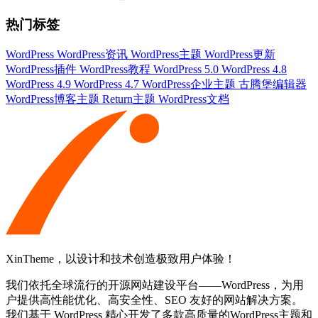
热门标签
WordPress
WordPress资讯
WordPress主题
WordPress更新
WordPress插件
WordPress教程
WordPress 5.0
WordPress 4.8
WordPress 4.9
WordPress 4.7
WordPress企业主题
古腾堡编辑器
WordPress博客主题
Return主题
WordPress文档
XinTheme，以设计和技术创造极致用户体验！
我们依托全球流行的开源网站建设平台——WordPress，为用
户提供高性能优化、高安全性、SEO 友好的网站解决方案。
我们基于 WordPress 精心开发了多款高质量的WordPress主题和