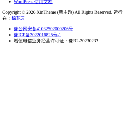
WordPress 使用文档
Copyright © 2026 XinTheme (新主题) All Rights Reserved. 运行
在：
棉花云
豫公网安备41032502000206号
豫ICP备2022016825号-1
增值电信业务经营许可证：豫B2-20230233