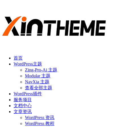
首页
WordPress主题
Zing-Pro-Ai 主题
Modular 主题
NavXia 主题
查看全部主题
WordPress插件
服务项目
文档中心
文章资讯
WordPress 资讯
WordPress 教程