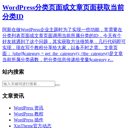
WordPress分类页面或文章页面获取当前
分类ID
阿新在做WordPress企业主题时为了实现一些功能，常需要在
分类列表页面或文章页面调用当前所属分类的ID，今天有个
好友就遇到了这个问题，其实获取方法很简单，几行代码即可
实现，现在写个教程分享给大家，以备不时之需。 文章页
面： [php]$category = get_the_category(); //the_category()是文章
当前所属分类函数，把分类信息传递给变量$category e...
站内搜索
文章资讯
WordPress 资讯
WordPress 教程
WordPress 插件
XinTheme官方动态