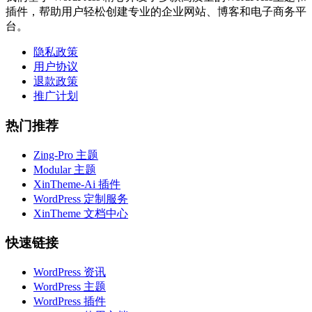
插件，帮助用户轻松创建专业的企业网站、博客和电子商务平
台。
隐私政策
用户协议
退款政策
推广计划
热门推荐
Zing-Pro 主题
Modular 主题
XinTheme-Ai 插件
WordPress 定制服务
XinTheme 文档中心
快速链接
WordPress 资讯
WordPress 主题
WordPress 插件