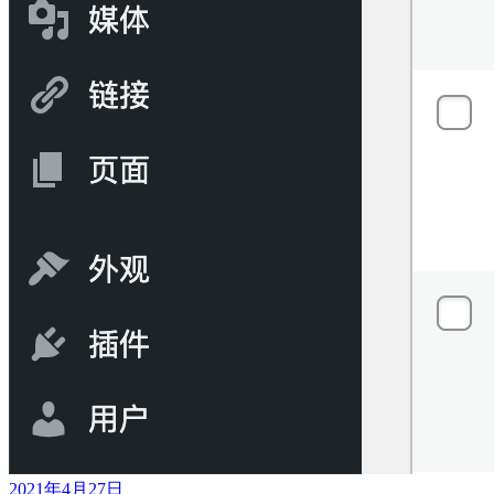
2021年4月27日