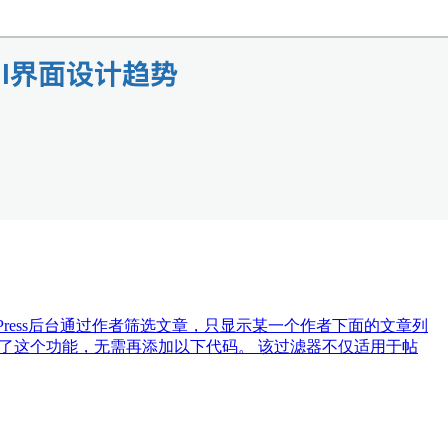
ress后台通过作者筛选文章，只显示某一个作者下面的文章列
题自身已经包含了这个功能，无需再添加以下代码。 该过滤器不仅适用于帖