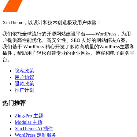
XinTheme，以设计和技术创造极致用户体验！
我们依托全球流行的开源网站建设平台——WordPress，为用
户提供高性能优化、高安全性、SEO 友好的网站解决方案。
我们基于 WordPress 精心开发了多款高质量的WordPress主题和
插件，帮助用户轻松创建专业的企业网站、博客和电子商务平
台。
隐私政策
用户协议
退款政策
推广计划
热门推荐
Zing-Pro 主题
Modular 主题
XinTheme-Ai 插件
WordPress 定制服务