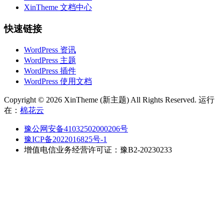
XinTheme 文档中心
快速链接
WordPress 资讯
WordPress 主题
WordPress 插件
WordPress 使用文档
Copyright © 2026 XinTheme (新主题) All Rights Reserved. 运行
在：
棉花云
豫公网安备41032502000206号
豫ICP备2022016825号-1
增值电信业务经营许可证：豫B2-20230233