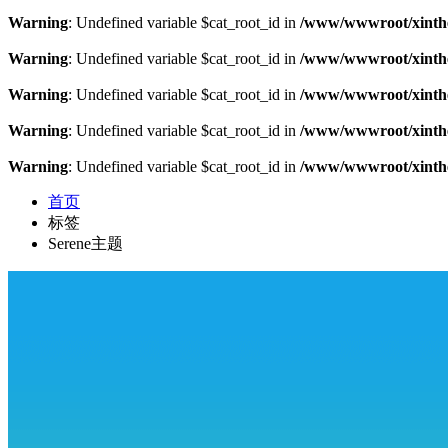
Warning
: Undefined variable $cat_root_id in
/www/wwwroot/xinthe
Warning
: Undefined variable $cat_root_id in
/www/wwwroot/xinthe
Warning
: Undefined variable $cat_root_id in
/www/wwwroot/xinthe
Warning
: Undefined variable $cat_root_id in
/www/wwwroot/xinthe
Warning
: Undefined variable $cat_root_id in
/www/wwwroot/xinthe
首页
标签
Serene主题