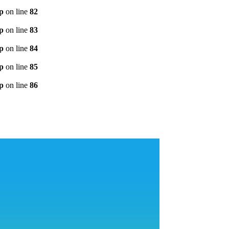
p
on line
82
p
on line
83
p
on line
84
p
on line
85
p
on line
86