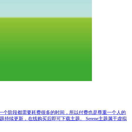
g修复，每一个阶段都需要耗费很多的时间，所以付费也是尊重一个人的
题持续更新，在线购买后即可下载主题。 Serene主题属于虚拟