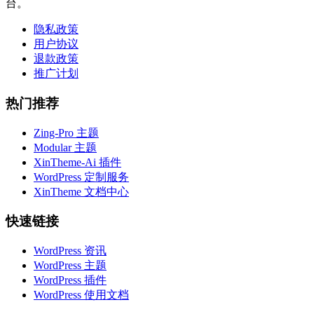
台。
隐私政策
用户协议
退款政策
推广计划
热门推荐
Zing-Pro 主题
Modular 主题
XinTheme-Ai 插件
WordPress 定制服务
XinTheme 文档中心
快速链接
WordPress 资讯
WordPress 主题
WordPress 插件
WordPress 使用文档