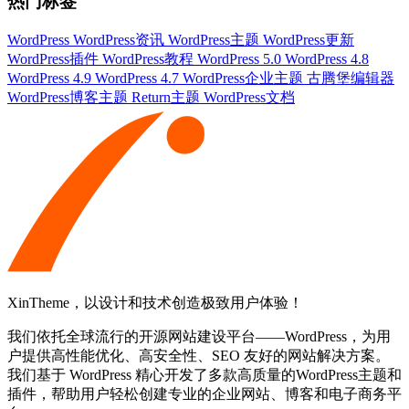
热门标签
WordPress
WordPress资讯
WordPress主题
WordPress更新
WordPress插件
WordPress教程
WordPress 5.0
WordPress 4.8
WordPress 4.9
WordPress 4.7
WordPress企业主题
古腾堡编辑器
WordPress博客主题
Return主题
WordPress文档
XinTheme，以设计和技术创造极致用户体验！
我们依托全球流行的开源网站建设平台——WordPress，为用
户提供高性能优化、高安全性、SEO 友好的网站解决方案。
我们基于 WordPress 精心开发了多款高质量的WordPress主题和
插件，帮助用户轻松创建专业的企业网站、博客和电子商务平