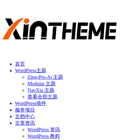
首页
WordPress主题
Zing-Pro-Ai 主题
Modular 主题
NavXia 主题
查看全部主题
WordPress插件
服务项目
文档中心
文章资讯
WordPress 资讯
WordPress 教程