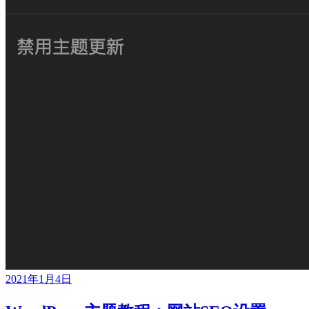
2021年1月4日