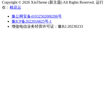
Copyright © 2026 XinTheme (新主题) All Rights Reserved. 运行
在：
棉花云
豫公网安备41032502000206号
豫ICP备2022016825号-1
增值电信业务经营许可证：豫B2-20230233