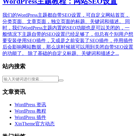
WordPress主题教程：网站SEO设置
我们的WordPress主题都自带SEO设置，可自定义网站首页，
分类页面、文章页面，独立页面的标题、关键词和描述。 同
时，我们WordPress主题内置的SEO功能也是可以关闭的，一
般情况下主题自带的SEO设置已经足够了，但总有个别用户想
要安装使用SEO插件，又或是之前安装了SEO插件，停用插件
后会影响网站数据，那么这时候就可以用到关闭自带SEO设置
的功能了。 除了基础的自定义标题、关键词和描述之...
站内搜索
文章资讯
WordPress 资讯
WordPress 教程
WordPress 插件
XinTheme官方动态