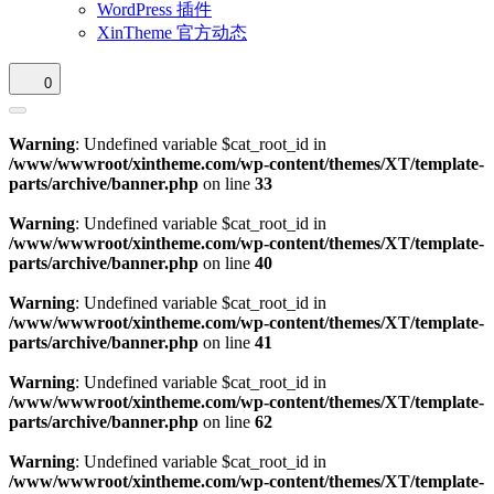
WordPress 插件
XinTheme 官方动态
0
Warning
: Undefined variable $cat_root_id in
/www/wwwroot/xintheme.com/wp-content/themes/XT/template-
parts/archive/banner.php
on line
33
Warning
: Undefined variable $cat_root_id in
/www/wwwroot/xintheme.com/wp-content/themes/XT/template-
parts/archive/banner.php
on line
40
Warning
: Undefined variable $cat_root_id in
/www/wwwroot/xintheme.com/wp-content/themes/XT/template-
parts/archive/banner.php
on line
41
Warning
: Undefined variable $cat_root_id in
/www/wwwroot/xintheme.com/wp-content/themes/XT/template-
parts/archive/banner.php
on line
62
Warning
: Undefined variable $cat_root_id in
/www/wwwroot/xintheme.com/wp-content/themes/XT/template-