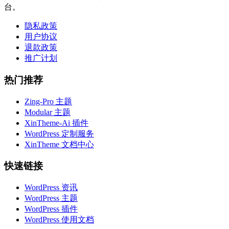
台。
隐私政策
用户协议
退款政策
推广计划
热门推荐
Zing-Pro 主题
Modular 主题
XinTheme-Ai 插件
WordPress 定制服务
XinTheme 文档中心
快速链接
WordPress 资讯
WordPress 主题
WordPress 插件
WordPress 使用文档