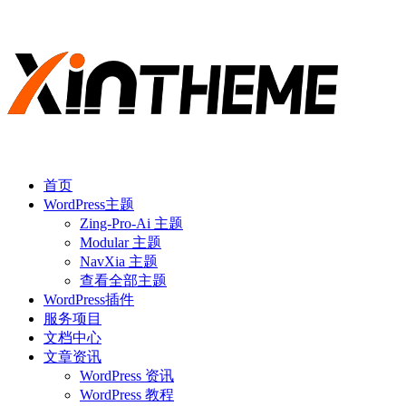
首页
WordPress主题
Zing-Pro-Ai 主题
Modular 主题
NavXia 主题
查看全部主题
WordPress插件
服务项目
文档中心
文章资讯
WordPress 资讯
WordPress 教程