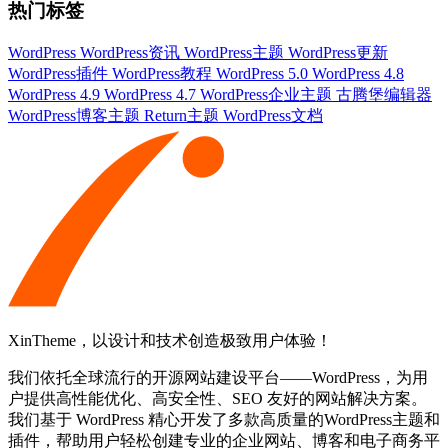
热门标签
WordPress
WordPress资讯
WordPress主题
WordPress更新
WordPress插件
WordPress教程
WordPress 5.0
WordPress 4.8
WordPress 4.9
WordPress 4.7
WordPress企业主题
古腾堡编辑器
WordPress博客主题
Return主题
WordPress文档
XinTheme，以设计和技术创造极致用户体验！
我们依托全球流行的开源网站建设平台——WordPress，为用
户提供高性能优化、高安全性、SEO 友好的网站解决方案。
我们基于 WordPress 精心开发了多款高质量的WordPress主题和
插件，帮助用户轻松创建专业的企业网站、博客和电子商务平