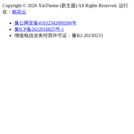
Copyright © 2026 XinTheme (新主题) All Rights Reserved. 运行
在：
棉花云
豫公网安备41032502000206号
豫ICP备2022016825号-1
增值电信业务经营许可证：豫B2-20230233