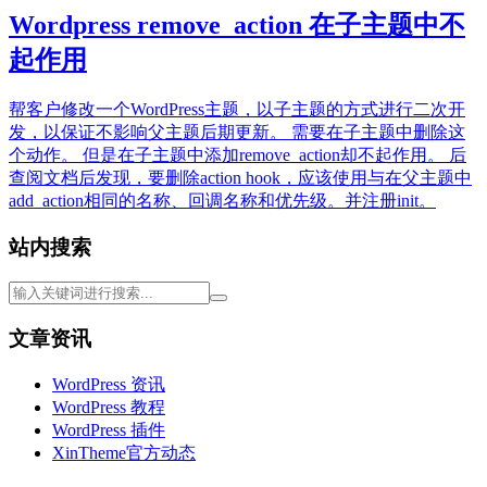
Wordpress remove_action 在子主题中不
起作用
帮客户修改一个WordPress主题，以子主题的方式进行二次开
发，以保证不影响父主题后期更新。 需要在子主题中删除这
个动作。 但是在子主题中添加remove_action却不起作用。 后
查阅文档后发现，要删除action hook，应该使用与在父主题中
add_action相同的名称、回调名称和优先级。并注册init。
站内搜索
文章资讯
WordPress 资讯
WordPress 教程
WordPress 插件
XinTheme官方动态