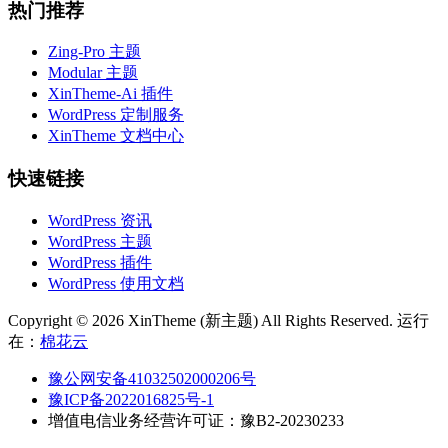
热门推荐
Zing-Pro 主题
Modular 主题
XinTheme-Ai 插件
WordPress 定制服务
XinTheme 文档中心
快速链接
WordPress 资讯
WordPress 主题
WordPress 插件
WordPress 使用文档
Copyright © 2026 XinTheme (新主题) All Rights Reserved. 运行
在：
棉花云
豫公网安备41032502000206号
豫ICP备2022016825号-1
增值电信业务经营许可证：豫B2-20230233