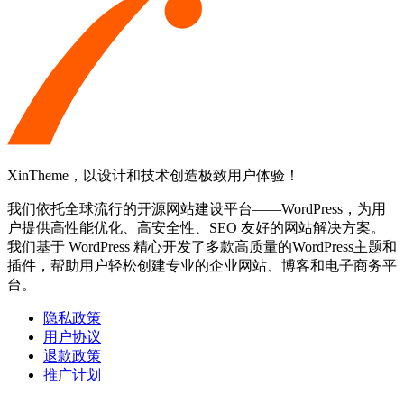
XinTheme，以设计和技术创造极致用户体验！
我们依托全球流行的开源网站建设平台——WordPress，为用
户提供高性能优化、高安全性、SEO 友好的网站解决方案。
我们基于 WordPress 精心开发了多款高质量的WordPress主题和
插件，帮助用户轻松创建专业的企业网站、博客和电子商务平
台。
隐私政策
用户协议
退款政策
推广计划