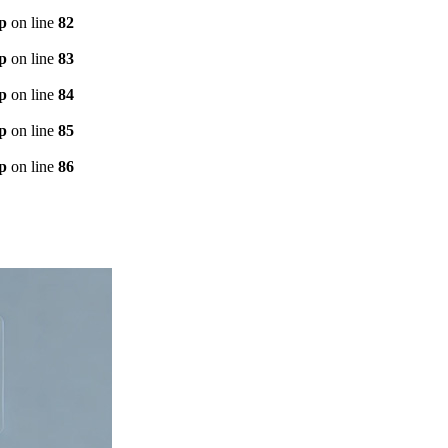
p
on line
82
p
on line
83
p
on line
84
p
on line
85
p
on line
86