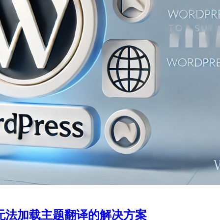
domain 无法加载主题翻译的解决方案