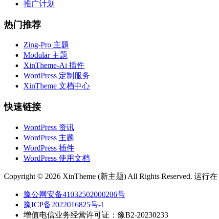
推广计划
热门推荐
Zing-Pro 主题
Modular 主题
XinTheme-Ai 插件
WordPress 定制服务
XinTheme 文档中心
快速链接
WordPress 资讯
WordPress 主题
WordPress 插件
WordPress 使用文档
Copyright © 2026 XinTheme (新主题) All Rights Reserved. 运行
豫公网安备41032502000206号
豫ICP备2022016825号-1
增值电信业务经营许可证：豫B2-20230233