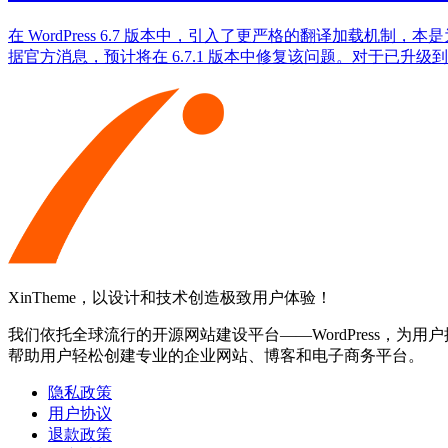
在 WordPress 6.7 版本中，引入了更严格的翻译加载机制，本
据官方消息，预计将在 6.7.1 版本中修复该问题。对于已升级到
XinTheme，以设计和技术创造极致用户体验！
我们依托全球流行的开源网站建设平台——WordPress，为用户提
帮助用户轻松创建专业的企业网站、博客和电子商务平台。
隐私政策
用户协议
退款政策