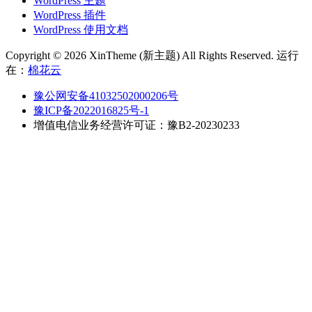
WordPress 主题
WordPress 插件
WordPress 使用文档
Copyright © 2026 XinTheme (新主题) All Rights Reserved. 运行
在：
棉花云
豫公网安备41032502000206号
豫ICP备2022016825号-1
增值电信业务经营许可证：豫B2-20230233