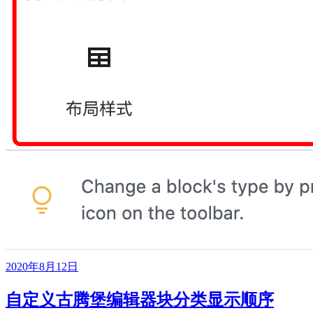
2020年8月12日
自定义古腾堡编辑器块分类显示顺序