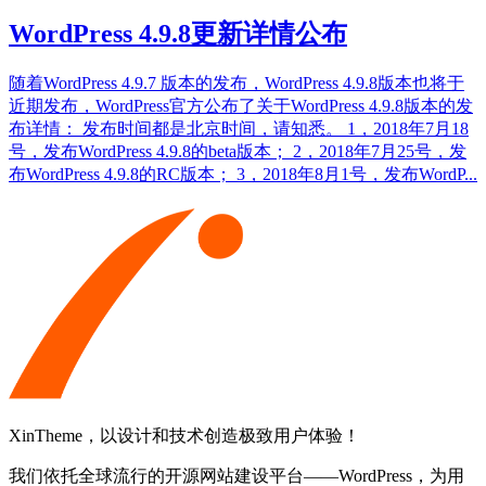
WordPress 4.9.8更新详情公布
随着WordPress 4.9.7 版本的发布，WordPress 4.9.8版本也将于
近期发布，WordPress官方公布了关于WordPress 4.9.8版本的发
布详情： 发布时间都是北京时间，请知悉。 1，2018年7月18
号，发布WordPress 4.9.8的beta版本； 2，2018年7月25号，发
布WordPress 4.9.8的RC版本； 3，2018年8月1号，发布WordP...
XinTheme，以设计和技术创造极致用户体验！
我们依托全球流行的开源网站建设平台——WordPress，为用