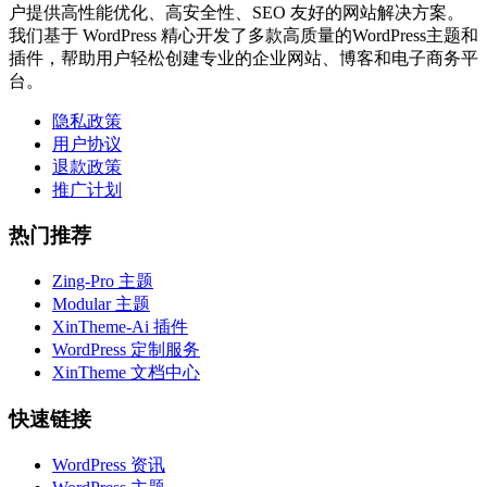
户提供高性能优化、高安全性、SEO 友好的网站解决方案。
我们基于 WordPress 精心开发了多款高质量的WordPress主题和
插件，帮助用户轻松创建专业的企业网站、博客和电子商务平
台。
隐私政策
用户协议
退款政策
推广计划
热门推荐
Zing-Pro 主题
Modular 主题
XinTheme-Ai 插件
WordPress 定制服务
XinTheme 文档中心
快速链接
WordPress 资讯