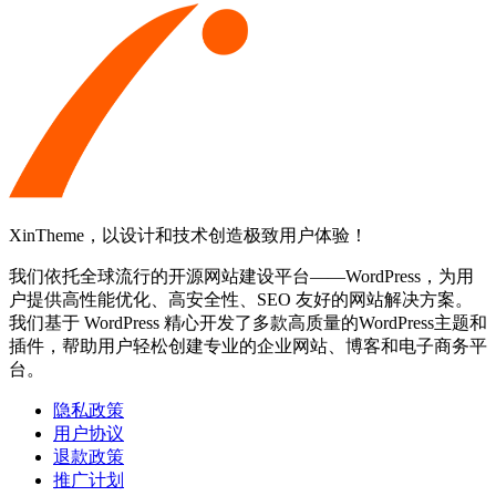
XinTheme，以设计和技术创造极致用户体验！
我们依托全球流行的开源网站建设平台——WordPress，为用
户提供高性能优化、高安全性、SEO 友好的网站解决方案。
我们基于 WordPress 精心开发了多款高质量的WordPress主题和
插件，帮助用户轻松创建专业的企业网站、博客和电子商务平
台。
隐私政策
用户协议
退款政策
推广计划