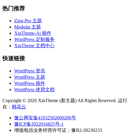
热门推荐
Zing-Pro 主题
Modular 主题
XinTheme-Ai 插件
WordPress 定制服务
XinTheme 文档中心
快速链接
WordPress 资讯
WordPress 主题
WordPress 插件
WordPress 使用文档
Copyright © 2026 XinTheme (新主题) All Rights Reserved. 运行
在：
棉花云
豫公网安备41032502000206号
豫ICP备2022016825号-1
增值电信业务经营许可证：豫B2-20230233