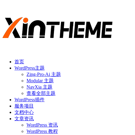
首页
WordPress主题
Zing-Pro-Ai 主题
Modular 主题
NavXia 主题
查看全部主题
WordPress插件
服务项目
文档中心
文章资讯
WordPress 资讯
WordPress 教程