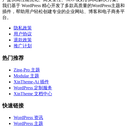
我们基于 WordPress 精心开发了多款高质量的WordPress主题和
插件，帮助用户轻松创建专业的企业网站、博客和电子商务平
台。
隐私政策
用户协议
退款政策
推广计划
热门推荐
Zing-Pro 主题
Modular 主题
XinTheme-Ai 插件
WordPress 定制服务
XinTheme 文档中心
快速链接
WordPress 资讯
WordPress 主题