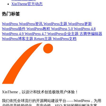
XinTheme官方动态
热门标签
WordPress
WordPress资讯
WordPress主题
WordPress更新
WordPress插件
WordPress教程
WordPress 5.0
WordPress 4.8
WordPress 4.9
WordPress 4.7
WordPress企业主题
古腾堡编辑器
WordPress博客主题
Return主题
WordPress文档
XinTheme，以设计和技术创造极致用户体验！
我们依托全球流行的开源网站建设平台——WordPress，为用
户提供高性能优化、高安全性、SEO 友好的网站解决方案。