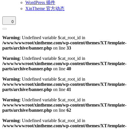
WordPress 插件
XinTheme 官方动态
0
Warning
: Undefined variable $cat_root_id in
/www/wwwroot/xintheme.com/wp-content/themes/XT/template-
parts/archive/banner.php
on line
33
Warning
: Undefined variable $cat_root_id in
/www/wwwroot/xintheme.com/wp-content/themes/XT/template-
parts/archive/banner.php
on line
40
Warning
: Undefined variable $cat_root_id in
/www/wwwroot/xintheme.com/wp-content/themes/XT/template-
parts/archive/banner.php
on line
41
Warning
: Undefined variable $cat_root_id in
/www/wwwroot/xintheme.com/wp-content/themes/XT/template-
parts/archive/banner.php
on line
62
Warning
: Undefined variable $cat_root_id in
/www/wwwroot/xintheme.com/wp-content/themes/XT/template-