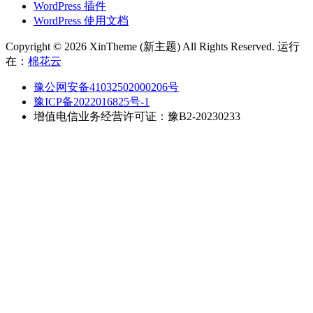
WordPress 插件
WordPress 使用文档
Copyright © 2026 XinTheme (新主题) All Rights Reserved. 运行
在：
棉花云
豫公网安备41032502000206号
豫ICP备2022016825号-1
增值电信业务经营许可证：豫B2-20230233