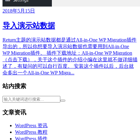
2018年5月15日
导入演示站数据
Return主题的演示站数据都是通过All-in-One WP Migration插件
导出的，所以你想要导入演示站数据也需要用到All-in-One
WP Migration插件。 插件下载地址：All-in-One WP Migration
（点击下载），关于这个插件的介绍小编在这里就不做详细描
述了，有疑问的可以自行百度。 安装这个插件以后，后台就
会多出一个All-in-One WP Migra...
站内搜索
文章资讯
WordPress 资讯
WordPress 教程
WordPress 插件