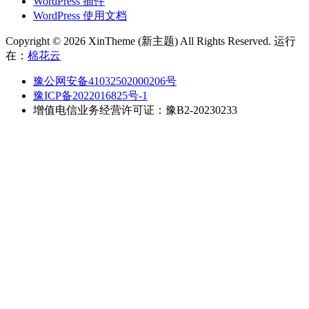
WordPress 插件
WordPress 使用文档
Copyright © 2026 XinTheme (新主题) All Rights Reserved. 运行
在：
棉花云
豫公网安备41032502000206号
豫ICP备2022016825号-1
增值电信业务经营许可证：豫B2-20230233