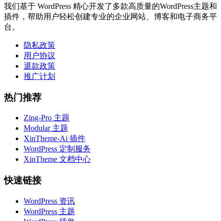
我们基于 WordPress 精心开发了多款高质量的WordPress主题和
插件，帮助用户轻松创建专业的企业网站、博客和电子商务平
台。
隐私政策
用户协议
退款政策
推广计划
热门推荐
Zing-Pro 主题
Modular 主题
XinTheme-Ai 插件
WordPress 定制服务
XinTheme 文档中心
快速链接
WordPress 资讯
WordPress 主题