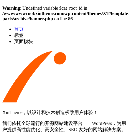
Warning
: Undefined variable $cat_root_id in
/www/wwwroot/xintheme.com/wp-content/themes/XT/template-
parts/archive/banner.php
on line
86
首页
标签
页面模块
XinTheme，以设计和技术创造极致用户体验！
我们依托全球流行的开源网站建设平台——WordPress，为用
户提供高性能优化、高安全性、SEO 友好的网站解决方案。