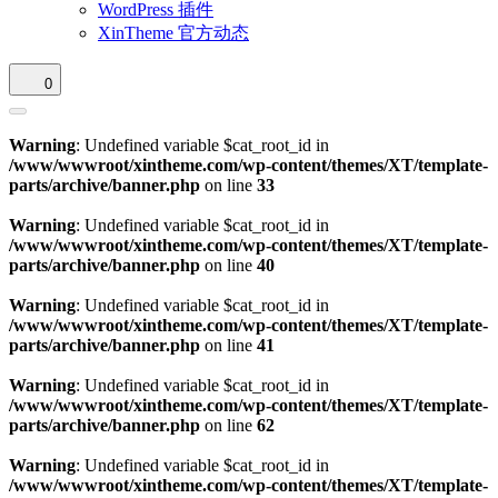
WordPress 插件
XinTheme 官方动态
0
Warning
: Undefined variable $cat_root_id in
/www/wwwroot/xintheme.com/wp-content/themes/XT/template-
parts/archive/banner.php
on line
33
Warning
: Undefined variable $cat_root_id in
/www/wwwroot/xintheme.com/wp-content/themes/XT/template-
parts/archive/banner.php
on line
40
Warning
: Undefined variable $cat_root_id in
/www/wwwroot/xintheme.com/wp-content/themes/XT/template-
parts/archive/banner.php
on line
41
Warning
: Undefined variable $cat_root_id in
/www/wwwroot/xintheme.com/wp-content/themes/XT/template-
parts/archive/banner.php
on line
62
Warning
: Undefined variable $cat_root_id in
/www/wwwroot/xintheme.com/wp-content/themes/XT/template-