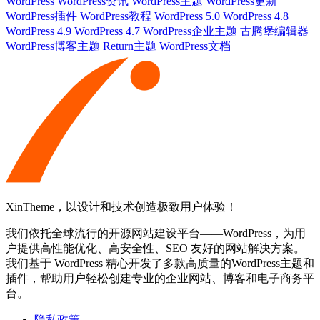
WordPress
WordPress资讯
WordPress主题
WordPress更新
WordPress插件
WordPress教程
WordPress 5.0
WordPress 4.8
WordPress 4.9
WordPress 4.7
WordPress企业主题
古腾堡编辑器
WordPress博客主题
Return主题
WordPress文档
XinTheme，以设计和技术创造极致用户体验！
我们依托全球流行的开源网站建设平台——WordPress，为用
户提供高性能优化、高安全性、SEO 友好的网站解决方案。
我们基于 WordPress 精心开发了多款高质量的WordPress主题和
插件，帮助用户轻松创建专业的企业网站、博客和电子商务平
台。
隐私政策