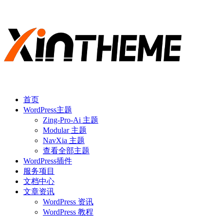
首页
WordPress主题
Zing-Pro-Ai 主题
Modular 主题
NavXia 主题
查看全部主题
WordPress插件
服务项目
文档中心
文章资讯
WordPress 资讯
WordPress 教程