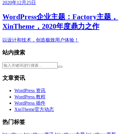
2020年12月25日
WordPress企业主题：Factory主题，
XinTheme，2020年度鼎力之作
以设计和技术，创造极致用户体验！
站内搜索
文章资讯
WordPress 资讯
WordPress 教程
WordPress 插件
XinTheme官方动态
热门标签