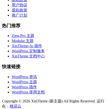
用户协议
退款政策
推广计划
热门推荐
Zing-Pro 主题
Modular 主题
XinTheme-Ai 插件
WordPress 定制服务
XinTheme 文档中心
快速链接
WordPress 资讯
WordPress 主题
WordPress 插件
WordPress 使用文档
Copyright © 2026 XinTheme (新主题) All Rights Reserved. 运行
在：
棉花云