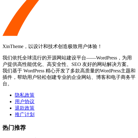
XinTheme，以设计和技术创造极致用户体验！
我们依托全球流行的开源网站建设平台——WordPress，为用
户提供高性能优化、高安全性、SEO 友好的网站解决方案。
我们基于 WordPress 精心开发了多款高质量的WordPress主题和
插件，帮助用户轻松创建专业的企业网站、博客和电子商务平
台。
隐私政策
用户协议
退款政策
推广计划
热门推荐