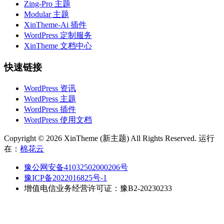
Zing-Pro 主题
Modular 主题
XinTheme-Ai 插件
WordPress 定制服务
XinTheme 文档中心
快速链接
WordPress 资讯
WordPress 主题
WordPress 插件
WordPress 使用文档
Copyright © 2026 XinTheme (新主题) All Rights Reserved. 运行
在：
棉花云
豫公网安备41032502000206号
豫ICP备2022016825号-1
增值电信业务经营许可证：豫B2-20230233