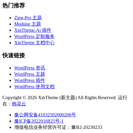
热门推荐
Zing-Pro 主题
Modular 主题
XinTheme-Ai 插件
WordPress 定制服务
XinTheme 文档中心
快速链接
WordPress 资讯
WordPress 主题
WordPress 插件
WordPress 使用文档
Copyright © 2026 XinTheme (新主题) All Rights Reserved. 运行
在：
棉花云
豫公网安备41032502000206号
豫ICP备2022016825号-1
增值电信业务经营许可证：豫B2-20230233