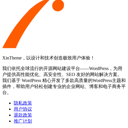
XinTheme，以设计和技术创造极致用户体验！
我们依托全球流行的开源网站建设平台——WordPress，为用
户提供高性能优化、高安全性、SEO 友好的网站解决方案。
我们基于 WordPress 精心开发了多款高质量的WordPress主题和
插件，帮助用户轻松创建专业的企业网站、博客和电子商务平
台。
隐私政策
用户协议
退款政策
推广计划