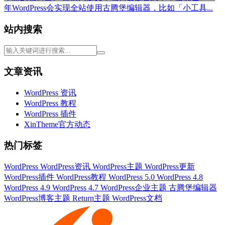
年WordPress会实现全站使用古腾堡编辑器，比如「小工具...
站内搜索
文章资讯
WordPress 资讯
WordPress 教程
WordPress 插件
XinTheme官方动态
热门标签
WordPress
WordPress资讯
WordPress主题
WordPress更新
WordPress插件
WordPress教程
WordPress 5.0
WordPress 4.8
WordPress 4.9
WordPress 4.7
WordPress企业主题
古腾堡编辑器
WordPress博客主题
Return主题
WordPress文档