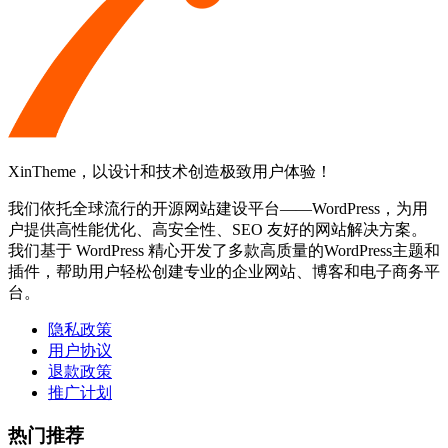
XinTheme，以设计和技术创造极致用户体验！
我们依托全球流行的开源网站建设平台——WordPress，为用
户提供高性能优化、高安全性、SEO 友好的网站解决方案。
我们基于 WordPress 精心开发了多款高质量的WordPress主题和
插件，帮助用户轻松创建专业的企业网站、博客和电子商务平
台。
隐私政策
用户协议
退款政策
推广计划
热门推荐