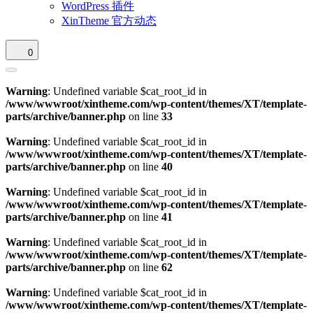
WordPress 插件
XinTheme 官方动态
0
Warning
: Undefined variable $cat_root_id in
/www/wwwroot/xintheme.com/wp-content/themes/XT/template-
parts/archive/banner.php
on line
33
Warning
: Undefined variable $cat_root_id in
/www/wwwroot/xintheme.com/wp-content/themes/XT/template-
parts/archive/banner.php
on line
40
Warning
: Undefined variable $cat_root_id in
/www/wwwroot/xintheme.com/wp-content/themes/XT/template-
parts/archive/banner.php
on line
41
Warning
: Undefined variable $cat_root_id in
/www/wwwroot/xintheme.com/wp-content/themes/XT/template-
parts/archive/banner.php
on line
62
Warning
: Undefined variable $cat_root_id in
/www/wwwroot/xintheme.com/wp-content/themes/XT/template-