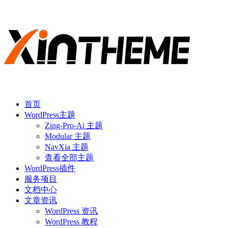
首页
WordPress主题
Zing-Pro-Ai 主题
Modular 主题
NavXia 主题
查看全部主题
WordPress插件
服务项目
文档中心
文章资讯
WordPress 资讯
WordPress 教程