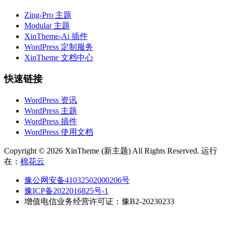
Zing-Pro 主题
Modular 主题
XinTheme-Ai 插件
WordPress 定制服务
XinTheme 文档中心
快速链接
WordPress 资讯
WordPress 主题
WordPress 插件
WordPress 使用文档
Copyright © 2026 XinTheme (新主题) All Rights Reserved. 运行
在：
棉花云
豫公网安备41032502000206号
豫ICP备2022016825号-1
增值电信业务经营许可证：豫B2-20230233