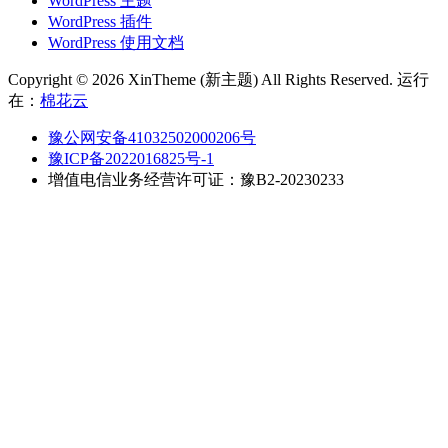
WordPress 主题
WordPress 插件
WordPress 使用文档
Copyright © 2026 XinTheme (新主题) All Rights Reserved. 运行
在：
棉花云
豫公网安备41032502000206号
豫ICP备2022016825号-1
增值电信业务经营许可证：豫B2-20230233