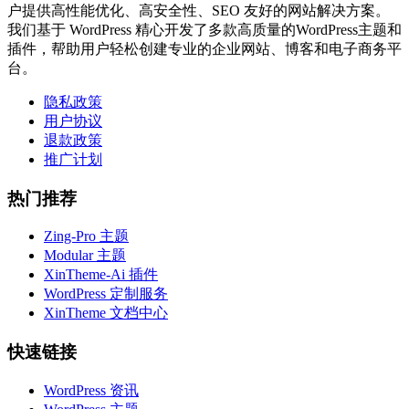
户提供高性能优化、高安全性、SEO 友好的网站解决方案。
我们基于 WordPress 精心开发了多款高质量的WordPress主题和
插件，帮助用户轻松创建专业的企业网站、博客和电子商务平
台。
隐私政策
用户协议
退款政策
推广计划
热门推荐
Zing-Pro 主题
Modular 主题
XinTheme-Ai 插件
WordPress 定制服务
XinTheme 文档中心
快速链接
WordPress 资讯