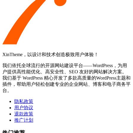
XinTheme，以设计和技术创造极致用户体验！
我们依托全球流行的开源网站建设平台——WordPress，为用
户提供高性能优化、高安全性、SEO 友好的网站解决方案。
我们基于 WordPress 精心开发了多款高质量的WordPress主题和
插件，帮助用户轻松创建专业的企业网站、博客和电子商务平
台。
隐私政策
用户协议
退款政策
推广计划
热门推荐