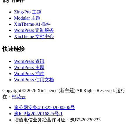
Zing-Pro 主题
Modular 主题
XinTheme-Ai 插件
WordPress 定制服务
XinTheme 文档中心
快速链接
WordPress 资讯
WordPress 主题
WordPress 插件
WordPress 使用文档
Copyright © 2026 XinTheme (新主题) All Rights Reserved. 运行
在：
棉花云
豫公网安备41032502000206号
豫ICP备2022016825号-1
增值电信业务经营许可证：豫B2-20230233