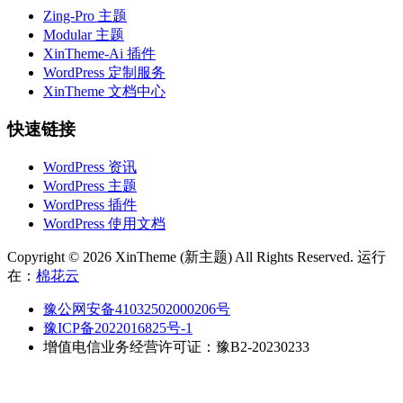
Zing-Pro 主题
Modular 主题
XinTheme-Ai 插件
WordPress 定制服务
XinTheme 文档中心
快速链接
WordPress 资讯
WordPress 主题
WordPress 插件
WordPress 使用文档
Copyright © 2026 XinTheme (新主题) All Rights Reserved. 运行
在：
棉花云
豫公网安备41032502000206号
豫ICP备2022016825号-1
增值电信业务经营许可证：豫B2-20230233