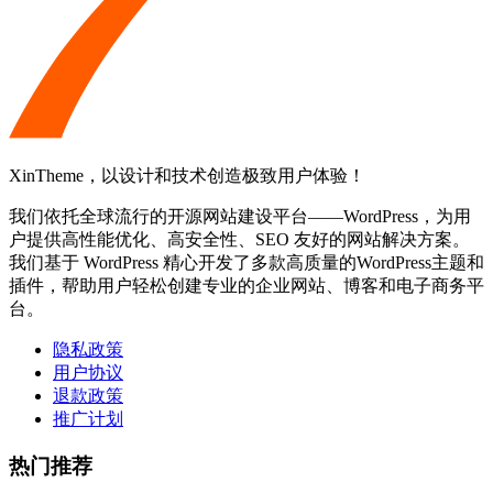
XinTheme，以设计和技术创造极致用户体验！
我们依托全球流行的开源网站建设平台——WordPress，为用
户提供高性能优化、高安全性、SEO 友好的网站解决方案。
我们基于 WordPress 精心开发了多款高质量的WordPress主题和
插件，帮助用户轻松创建专业的企业网站、博客和电子商务平
台。
隐私政策
用户协议
退款政策
推广计划
热门推荐