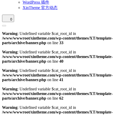
WordPress 插件
XinTheme 官方动态
0
Warning
: Undefined variable $cat_root_id in
/www/wwwroot/xintheme.com/wp-content/themes/XT/template-
parts/archive/banner.php
on line
33
Warning
: Undefined variable $cat_root_id in
/www/wwwroot/xintheme.com/wp-content/themes/XT/template-
parts/archive/banner.php
on line
40
Warning
: Undefined variable $cat_root_id in
/www/wwwroot/xintheme.com/wp-content/themes/XT/template-
parts/archive/banner.php
on line
41
Warning
: Undefined variable $cat_root_id in
/www/wwwroot/xintheme.com/wp-content/themes/XT/template-
parts/archive/banner.php
on line
62
Warning
: Undefined variable $cat_root_id in
/www/wwwroot/xintheme.com/wp-content/themes/XT/template-