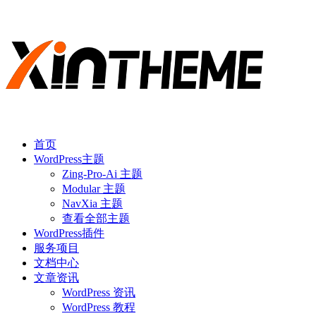
首页
WordPress主题
Zing-Pro-Ai 主题
Modular 主题
NavXia 主题
查看全部主题
WordPress插件
服务项目
文档中心
文章资讯
WordPress 资讯
WordPress 教程