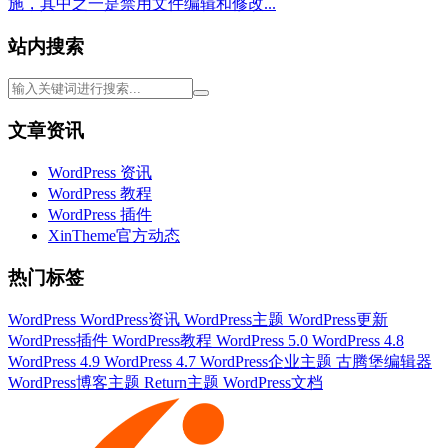
施，其中之一是禁用文件编辑和修改...
站内搜索
文章资讯
WordPress 资讯
WordPress 教程
WordPress 插件
XinTheme官方动态
热门标签
WordPress
WordPress资讯
WordPress主题
WordPress更新
WordPress插件
WordPress教程
WordPress 5.0
WordPress 4.8
WordPress 4.9
WordPress 4.7
WordPress企业主题
古腾堡编辑器
WordPress博客主题
Return主题
WordPress文档