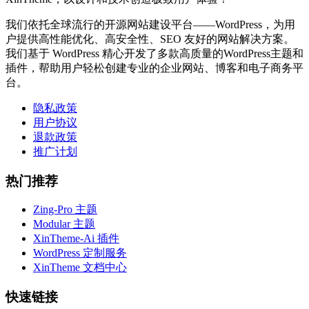
我们依托全球流行的开源网站建设平台——WordPress，为用
户提供高性能优化、高安全性、SEO 友好的网站解决方案。
我们基于 WordPress 精心开发了多款高质量的WordPress主题和
插件，帮助用户轻松创建专业的企业网站、博客和电子商务平
台。
隐私政策
用户协议
退款政策
推广计划
热门推荐
Zing-Pro 主题
Modular 主题
XinTheme-Ai 插件
WordPress 定制服务
XinTheme 文档中心
快速链接