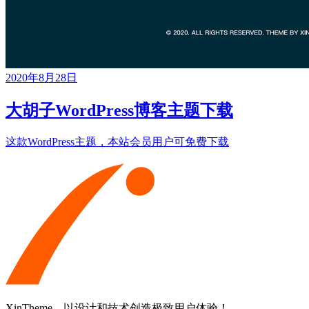
2020年8月28日
大胡子WordPress博客主题下载
这款WordPress主题，本站会员用户可免费下载
XinTheme，以设计和技术创造极致用户体验！