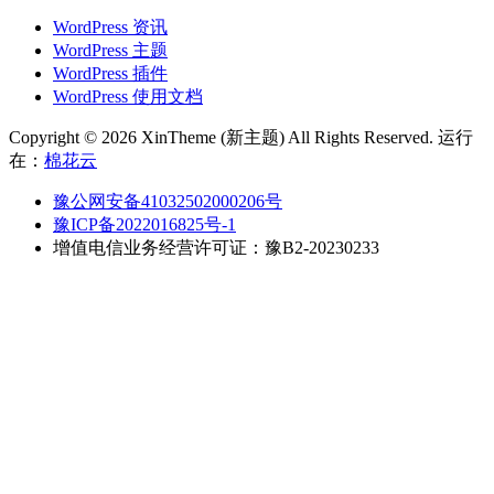
WordPress 资讯
WordPress 主题
WordPress 插件
WordPress 使用文档
Copyright © 2026 XinTheme (新主题) All Rights Reserved. 运行
在：
棉花云
豫公网安备41032502000206号
豫ICP备2022016825号-1
增值电信业务经营许可证：豫B2-20230233