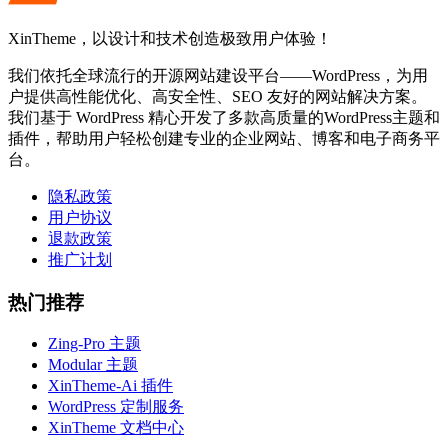
XinTheme，以设计和技术创造极致用户体验！
我们依托全球流行的开源网站建设平台——WordPress，为用
户提供高性能优化、高安全性、SEO 友好的网站解决方案。
我们基于 WordPress 精心开发了多款高质量的WordPress主题和
插件，帮助用户轻松创建专业的企业网站、博客和电子商务平
台。
隐私政策
用户协议
退款政策
推广计划
热门推荐
Zing-Pro 主题
Modular 主题
XinTheme-Ai 插件
WordPress 定制服务
XinTheme 文档中心