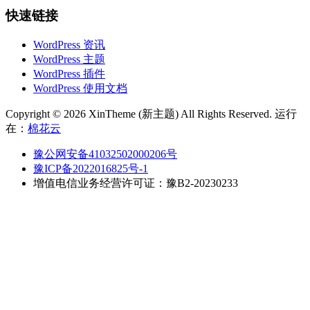
快速链接
WordPress 资讯
WordPress 主题
WordPress 插件
WordPress 使用文档
Copyright © 2026 XinTheme (新主题) All Rights Reserved. 运行
在：
棉花云
豫公网安备41032502000206号
豫ICP备2022016825号-1
增值电信业务经营许可证：豫B2-20230233