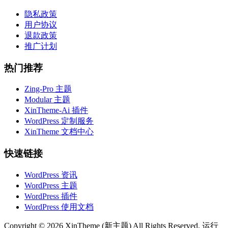
隐私政策
用户协议
退款政策
推广计划
热门推荐
Zing-Pro 主题
Modular 主题
XinTheme-Ai 插件
WordPress 定制服务
XinTheme 文档中心
快速链接
WordPress 资讯
WordPress 主题
WordPress 插件
WordPress 使用文档
Copyright © 2026 XinTheme (新主题) All Rights Reserved. 运行