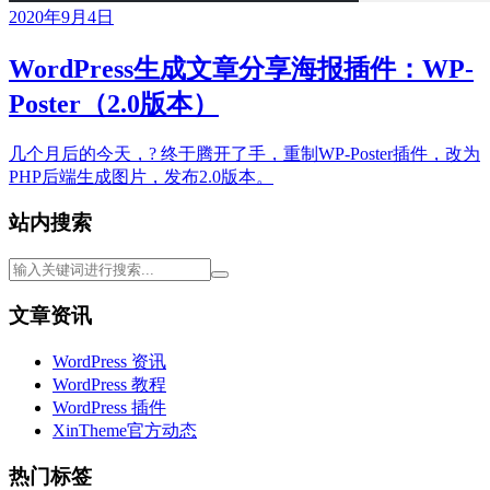
2020年9月4日
WordPress生成文章分享海报插件：WP-
Poster（2.0版本）
几个月后的今天，? 终于腾开了手，重制WP-Poster插件，改为
PHP后端生成图片，发布2.0版本。
站内搜索
文章资讯
WordPress 资讯
WordPress 教程
WordPress 插件
XinTheme官方动态
热门标签