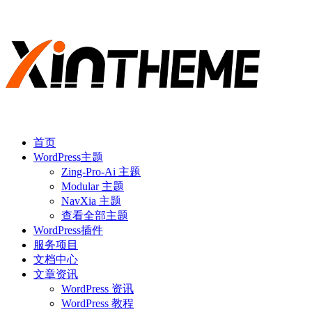
首页
WordPress主题
Zing-Pro-Ai 主题
Modular 主题
NavXia 主题
查看全部主题
WordPress插件
服务项目
文档中心
文章资讯
WordPress 资讯
WordPress 教程