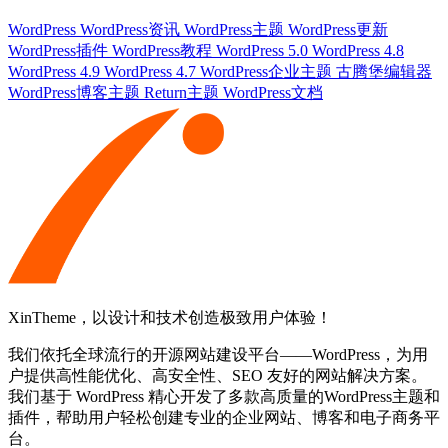
WordPress
WordPress资讯
WordPress主题
WordPress更新
WordPress插件
WordPress教程
WordPress 5.0
WordPress 4.8
WordPress 4.9
WordPress 4.7
WordPress企业主题
古腾堡编辑器
WordPress博客主题
Return主题
WordPress文档
XinTheme，以设计和技术创造极致用户体验！
我们依托全球流行的开源网站建设平台——WordPress，为用
户提供高性能优化、高安全性、SEO 友好的网站解决方案。
我们基于 WordPress 精心开发了多款高质量的WordPress主题和
插件，帮助用户轻松创建专业的企业网站、博客和电子商务平
台。