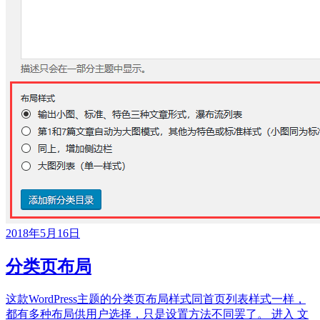
2018年5月16日
分类页布局
这款WordPress主题的分类页布局样式同首页列表样式一样，
都有多种布局供用户选择，只是设置方法不同罢了。 进入 文