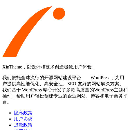
XinTheme，以设计和技术创造极致用户体验！
我们依托全球流行的开源网站建设平台——WordPress，为用
户提供高性能优化、高安全性、SEO 友好的网站解决方案。
我们基于 WordPress 精心开发了多款高质量的WordPress主题和
插件，帮助用户轻松创建专业的企业网站、博客和电子商务平
台。
隐私政策
用户协议
退款政策