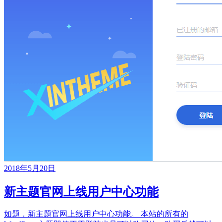
2018年5月20日
新主题官网上线用户中心功能
如题，新主题官网上线用户中心功能。 本站的所有的