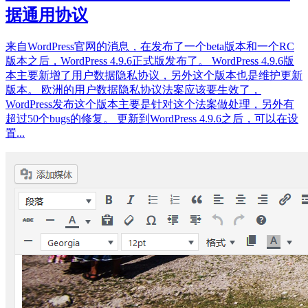
据通用协议
来自WordPress官网的消息，在发布了一个beta版本和一个RC
版本之后，WordPress 4.9.6正式版发布了。 WordPress 4.9.6版
本主要新增了用户数据隐私协议，另外这个版本也是维护更新
版本。 欧洲的用户数据隐私协议法案应该要生效了，
WordPress发布这个版本主要是针对这个法案做处理，另外有
超过50个bugs的修复。 更新到WordPress 4.9.6之后，可以在设
置...