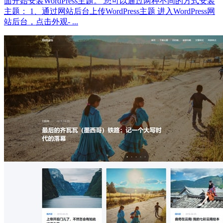
面开始安装WordPress主题。 您可以通过两种不同的方式安装
主题： 1、通过网站后台上传WordPress主题 进入WordPress网
站后台，点击外观- ...