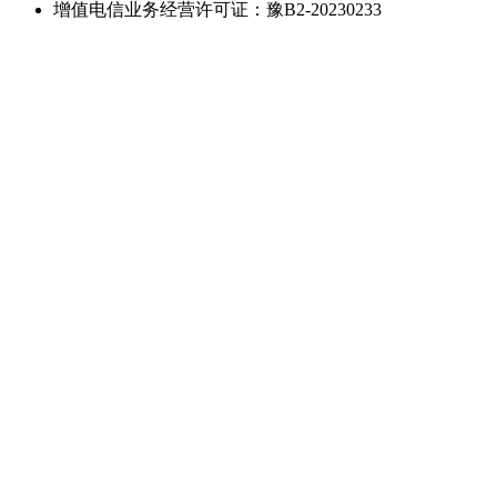
增值电信业务经营许可证：豫B2-20230233