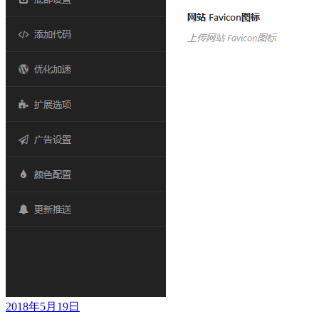
2018年5月19日