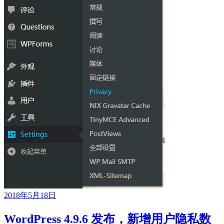
2018年5月18日
WordPress 4.9.6 发布，新增用户隐私数