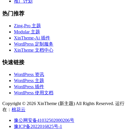
推广计划
热门推荐
Zing-Pro 主题
Modular 主题
XinTheme-Ai 插件
WordPress 定制服务
XinTheme 文档中心
快速链接
WordPress 资讯
WordPress 主题
WordPress 插件
WordPress 使用文档
Copyright © 2026 XinTheme (新主题) All Rights Reserved. 运行
在：
棉花云
豫公网安备41032502000206号
豫ICP备2022016825号-1