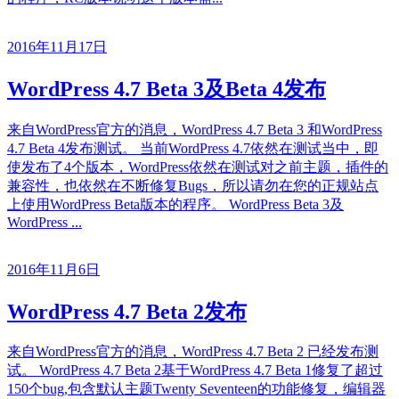
2016年11月17日
WordPress 4.7 Beta 3及Beta 4发布
来自WordPress官方的消息，WordPress 4.7 Beta 3 和WordPress
4.7 Beta 4发布测试。 当前WordPress 4.7依然在测试当中，即
使发布了4个版本，WordPress依然在测试对之前主题，插件的
兼容性，也依然在不断修复Bugs，所以请勿在您的正规站点
上使用WordPress Beta版本的程序。 WordPress Beta 3及
WordPress ...
2016年11月6日
WordPress 4.7 Beta 2发布
来自WordPress官方的消息，WordPress 4.7 Beta 2 已经发布测
试。 WordPress 4.7 Beta 2基于WordPress 4.7 Beta 1修复了超过
150个bug,包含默认主题Twenty Seventeen的功能修复，编辑器