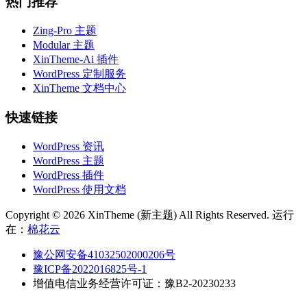
热门推荐
Zing-Pro 主题
Modular 主题
XinTheme-Ai 插件
WordPress 定制服务
XinTheme 文档中心
快速链接
WordPress 资讯
WordPress 主题
WordPress 插件
WordPress 使用文档
Copyright © 2026 XinTheme (新主题) All Rights Reserved. 运行
在：
棉花云
豫公网安备41032502000206号
豫ICP备2022016825号-1
增值电信业务经营许可证：豫B2-20230233