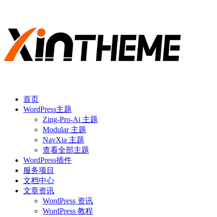
首页
WordPress主题
Zing-Pro-Ai 主题
Modular 主题
NavXia 主题
查看全部主题
WordPress插件
服务项目
文档中心
文章资讯
WordPress 资讯
WordPress 教程