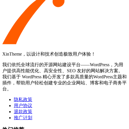
XinTheme，以设计和技术创造极致用户体验！
我们依托全球流行的开源网站建设平台——WordPress，为用
户提供高性能优化、高安全性、SEO 友好的网站解决方案。
我们基于 WordPress 精心开发了多款高质量的WordPress主题和
插件，帮助用户轻松创建专业的企业网站、博客和电子商务平
台。
隐私政策
用户协议
退款政策
推广计划