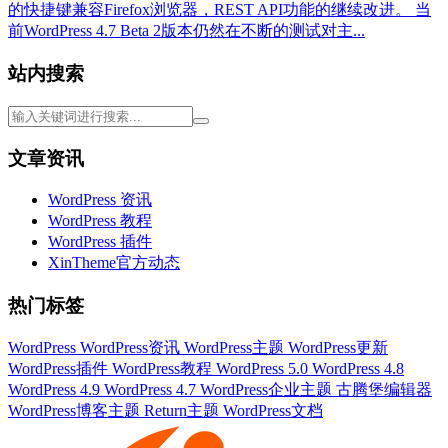
的快捷键兼容Firefox浏览器，REST API功能的继续改进。 当
前WordPress 4.7 Beta 2版本仍然在不断的测试对主...
站内搜索
文章资讯
WordPress 资讯
WordPress 教程
WordPress 插件
XinTheme官方动态
热门标签
WordPress
WordPress资讯
WordPress主题
WordPress更新
WordPress插件
WordPress教程
WordPress 5.0
WordPress 4.8
WordPress 4.9
WordPress 4.7
WordPress企业主题
古腾堡编辑器
WordPress博客主题
Return主题
WordPress文档