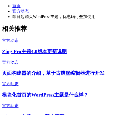
首页
官方动态
即日起购买WordPress主题，优惠码可叠加使用
相关推荐
官方动态
Zing-Pro主题4.0版本更新说明
官方动态
页面构建器的介绍，基于古腾堡编辑器进行开发
官方动态
模块化首页的WordPress主题是什么样？
官方动态