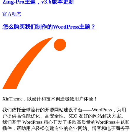
Zing-Pro主题，v3.6版本更新
官方动态
怎么购买我们制作的WordPress主题？
XinTheme，以设计和技术创造极致用户体验！
我们依托全球流行的开源网站建设平台——WordPress，为用
户提供高性能优化、高安全性、SEO 友好的网站解决方案。
我们基于 WordPress 精心开发了多款高质量的WordPress主题和
插件，帮助用户轻松创建专业的企业网站、博客和电子商务平