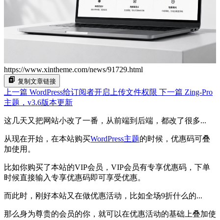
https://www.xintheme.com/news/91729.html
复制文章链接
上一篇
WordPress给订阅者开启上传文件权限
下一篇
Zing-Pro
主题，v3.6版本更新
这几天又把网站小改了一番，从前端到后端，都改了很多...
从现在开始，在本站购买
WordPress主题
的时候，优惠码可叠
加使用。
比如你购买了本站的VIP会员，VIP会员有专享优惠码，下单
时候直接输入专享优惠码即可享受优惠。
而此时，刚好本站又在做优惠活动，比如全场9折什么的...
那么身为尊贵的会员的你，就可以在优惠活动的基础上叠加使