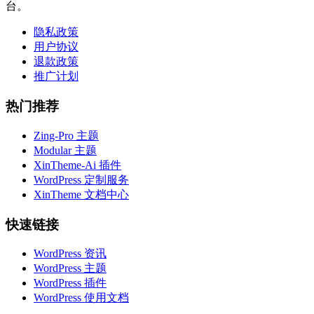
台。
隐私政策
用户协议
退款政策
推广计划
热门推荐
Zing-Pro 主题
Modular 主题
XinTheme-Ai 插件
WordPress 定制服务
XinTheme 文档中心
快速链接
WordPress 资讯
WordPress 主题
WordPress 插件
WordPress 使用文档