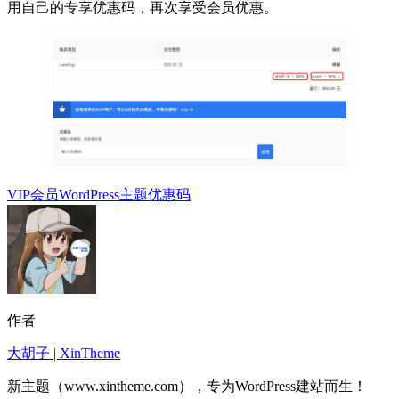
用自己的专享优惠码，再次享受会员优惠。
VIP会员
WordPress主题
优惠码
作者
大胡子 | XinTheme
新主题（www.xintheme.com），专为WordPress建站而生！