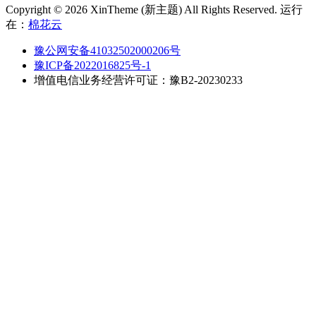
Copyright © 2026 XinTheme (新主题) All Rights Reserved. 运行
在：
棉花云
豫公网安备41032502000206号
豫ICP备2022016825号-1
增值电信业务经营许可证：豫B2-20230233