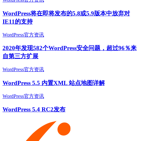
WordPress将在即将发布的5.8或5.9版本中放弃对
IE11的支持
WordPress官方资讯
2020年发现582个WordPress安全问题，超过96％来
自第三方扩展
WordPress官方资讯
WordPress 5.5 内置XML 站点地图详解
WordPress官方资讯
WordPress 5.4 RC2发布