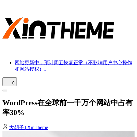
网站更新中，预计周五恢复正常（不影响用户中心操作
和网站授权）。
0
WordPress在全球前一千万个网站中占有
率30%
大胡子 | XinTheme