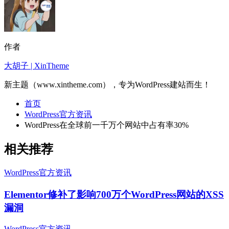
作者
大胡子 | XinTheme
新主题（www.xintheme.com），专为WordPress建站而生！
首页
WordPress官方资讯
WordPress在全球前一千万个网站中占有率30%
相关推荐
WordPress官方资讯
Elementor修补了影响700万个WordPress网站的XSS
漏洞
WordPress官方资讯