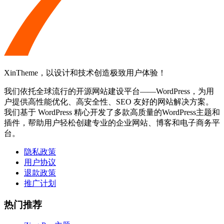
XinTheme，以设计和技术创造极致用户体验！
我们依托全球流行的开源网站建设平台——WordPress，为用
户提供高性能优化、高安全性、SEO 友好的网站解决方案。
我们基于 WordPress 精心开发了多款高质量的WordPress主题和
插件，帮助用户轻松创建专业的企业网站、博客和电子商务平
台。
隐私政策
用户协议
退款政策
推广计划
热门推荐