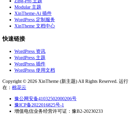
Zing-Pro 主题
Modular 主题
XinTheme-Ai 插件
WordPress 定制服务
XinTheme 文档中心
快速链接
WordPress 资讯
WordPress 主题
WordPress 插件
WordPress 使用文档
Copyright © 2026 XinTheme (新主题) All Rights Reserved. 运行
在：
棉花云
豫公网安备41032502000206号
豫ICP备2022016825号-1
增值电信业务经营许可证：豫B2-20230233