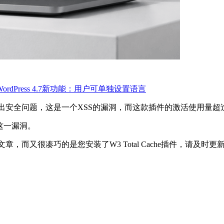
WordPress 4.7新功能：用户可单独设置语言
che被爆出安全问题，这是一个XSS的漏洞，而这款插件的激活使用量
复这一漏洞。
us这篇文章，而又很凑巧的是您安装了W3 Total Cache插件，请