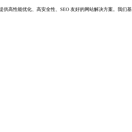
供高性能优化、高安全性、SEO 友好的网站解决方案。我们基于 Wor