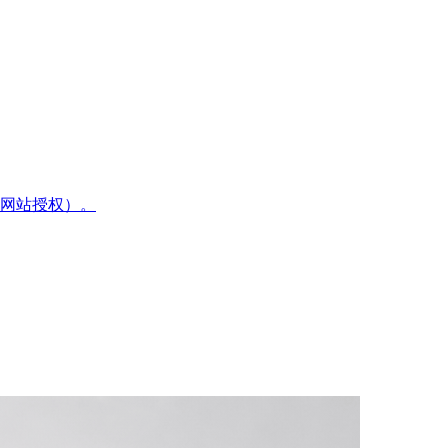
网站授权）。