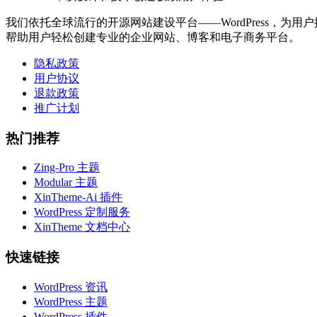
我们依托全球流行的开源网站建设平台——WordPress，为用户提
帮助用户轻松创建专业的企业网站、博客和电子商务平台。
隐私政策
用户协议
退款政策
推广计划
热门推荐
Zing-Pro 主题
Modular 主题
XinTheme-Ai 插件
WordPress 定制服务
XinTheme 文档中心
快速链接
WordPress 资讯
WordPress 主题
WordPress 插件