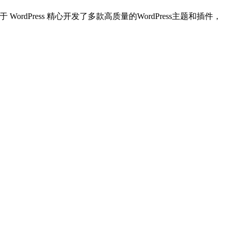
dPress 精心开发了多款高质量的WordPress主题和插件，