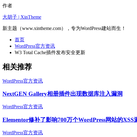
作者
大胡子 | XinTheme
新主题（www.xintheme.com），专为WordPress建站而生！
首页
WordPress官方资讯
W3 Total Cache插件发布安全更新
相关推荐
WordPress官方资讯
NextGEN Gallery相册插件出现数据库注入漏洞
WordPress官方资讯
Elementor修补了影响700万个WordPress网站的XS
WordPress官方资讯