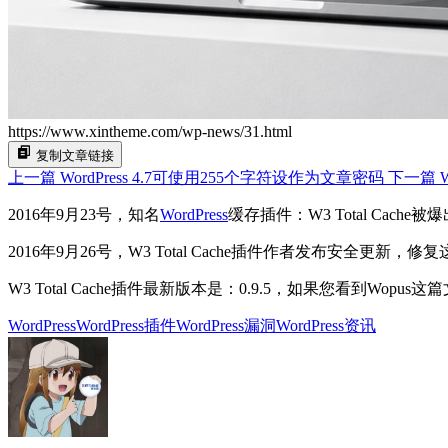
https://www.xintheme.com/wp-news/31.html
复制文章链接
上一篇
WordPress 4.7可使用255个字符设作为文章密码
下一篇
2016年9月23号，知名
WordPress
缓存插件：W3 Total Ca
2016年9月26号，W3 Total Cache插件作者发布安全更新，修
W3 Total Cache插件最新版本是：0.9.5，如果您看到Wop
WordPress
WordPress插件
WordPress漏洞
WordPress资讯