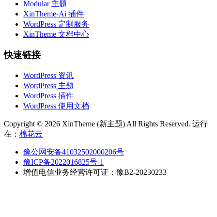
Modular 主题
XinTheme-Ai 插件
WordPress 定制服务
XinTheme 文档中心
快速链接
WordPress 资讯
WordPress 主题
WordPress 插件
WordPress 使用文档
Copyright © 2026 XinTheme (新主题) All Rights Reserved. 运行
在：
棉花云
豫公网安备41032502000206号
豫ICP备2022016825号-1
增值电信业务经营许可证：豫B2-20230233