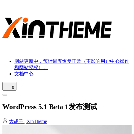
网站更新中，预计周五恢复正常（不影响用户中心操作
和网站授权）。
文档中心
0
WordPress 5.1 Beta 1发布测试
大胡子 | XinTheme