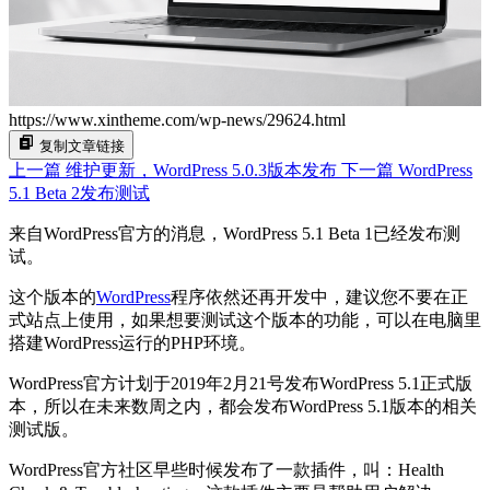
https://www.xintheme.com/wp-news/29624.html
复制文章链接
上一篇
维护更新，WordPress 5.0.3版本发布
下一篇
WordPress
5.1 Beta 2发布测试
来自WordPress官方的消息，WordPress 5.1 Beta 1已经发布测
试。
这个版本的
WordPress
程序依然还再开发中，建议您不要在正
式站点上使用，如果想要测试这个版本的功能，可以在电脑里
搭建WordPress运行的PHP环境。
WordPress官方计划于2019年2月21号发布WordPress 5.1正式版
本，所以在未来数周之内，都会发布WordPress 5.1版本的相关
测试版。
WordPress官方社区早些时候发布了一款插件，叫：Health