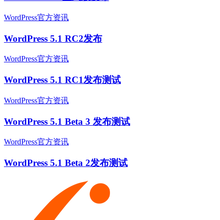
WordPress官方资讯
WordPress 5.1 RC2发布
WordPress官方资讯
WordPress 5.1 RC1发布测试
WordPress官方资讯
WordPress 5.1 Beta 3 发布测试
WordPress官方资讯
WordPress 5.1 Beta 2发布测试