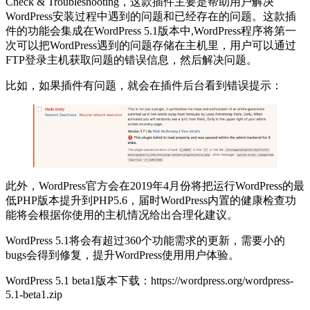
Check & Troubleshooting，这款插件主要是帮助用户解决
WordPress安装过程中遇到的问题和已经存在的问题。这款插
件的功能会集成在WordPress 5.1版本中,WordPress程序将第一
次可以把WordPress遇到的问题存储在主机里，用户可以通过
FTP登录主机获取问题的错误信息，然后解决问题。
比如，如果插件有问题，就会在插件后台看到错误提示：
此外，WordPress官方会在2019年4月份将把运行WordPress的最
低PHP版本提升到PHP5.6，届时WordPress内置的健康检查功
能将会根据你使用的主机情况给出合理化建议。
WordPress 5.1将会有超过360个功能需求的更新，需要小的
bugs会得到修复，提升WordPress使用用户体验。
WordPress 5.1 beta1版本下载：https://wordpress.org/wordpress-
5.1-beta1.zip