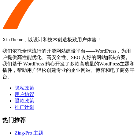
XinTheme，以设计和技术创造极致用户体验！
我们依托全球流行的开源网站建设平台——WordPress，为用
户提供高性能优化、高安全性、SEO 友好的网站解决方案。
我们基于 WordPress 精心开发了多款高质量的WordPress主题和
插件，帮助用户轻松创建专业的企业网站、博客和电子商务平
台。
隐私政策
用户协议
退款政策
推广计划
热门推荐
Zing-Pro 主题