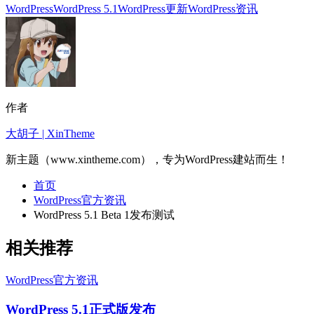
WordPress
WordPress 5.1
WordPress更新
WordPress资讯
作者
大胡子 | XinTheme
新主题（www.xintheme.com），专为WordPress建站而生！
首页
WordPress官方资讯
WordPress 5.1 Beta 1发布测试
相关推荐
WordPress官方资讯
WordPress 5.1正式版发布