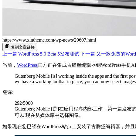
https://www.xintheme.com/wp-news/29607.html
复制文章链接
上一篇
WordPress 5.0 Beta 5发布测试
下一篇
又一款免费的Word
当前，
WordPress
官方正在集成古腾堡编辑器到WordPress手机A
Gutenberg Mobile [is] working inside the apps and the first post p
we have a working toolbar in place, you can now select images
翻译:
292/5000
Gutenberg Mobile [是]在应用程序内部工
可以 现在从媒体库中选择图像。
如果现在您已经在WordPress站点上安装了古腾堡编辑器，并且