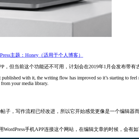
Press主题：Honey（适用于个人博客）
PP，但当前这个功能还不可用，计划会在2019年1月会发布带有古腾堡
ublished with it, the writing flow has improved so it’s starting to feel m
 from your media library.
作，第一篇发布的帖子，写作流程已经改进，所以它开始感觉更像是一个
用WordPress手机APP连接这个网站，在编辑文章的时候，会有