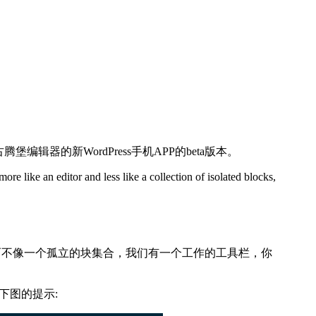
编辑器的新WordPress手机APP的beta版本。
ore like an editor and less like a collection of isolated blocks,
编辑器而不像一个孤立的块集合，我们有一个工作的工具栏，你
如下图的提示: