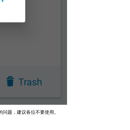
大的问题，建议各位不要使用。