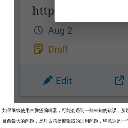
如果继续使用古腾堡编辑器，可能会遇到一些未知的错误，所
目前最大的问题，是对古腾堡编辑器的适用问题，毕竟这是一