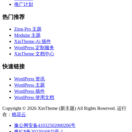
推广计划
热门推荐
Zing-Pro 主题
Modular 主题
XinTheme-Ai 插件
WordPress 定制服务
XinTheme 文档中心
快速链接
WordPress 资讯
WordPress 主题
WordPress 插件
WordPress 使用文档
Copyright © 2026 XinTheme (新主题) All Rights Reserved. 运行
在：
棉花云
豫公网安备41032502000206号
豫ICP备2022016825号-1