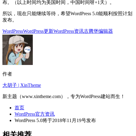
布。（以上时间均为美国时间，中国时间呀+1天）。
所以，现在只能继续等待，希望WordPress 5.0能顺利按照计划
发布。
WordPress
WordPress更新
WordPress资讯
古腾堡编辑器
作者
大胡子 | XinTheme
新主题（www.xintheme.com），专为WordPress建站而生！
首页
WordPress官方资讯
WordPress 5.0将于2018年11月19号发布
相关推荐