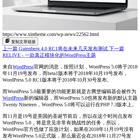
https://www.xintheme.com/wp-news/22562.html
复制文章链接
上一篇
Gutenberg 4.0 RC1将在未来几天发布测试
下一篇
RELIVE - 一款真正模块化的WordPress主题
来自
WordPress
官网的消息，按照计划，WordPress 5.0将于2018
年11月19号发布，而beta1版本将于2018年10月19号发布，
WordPress 5.0 RC1版本将于2018年10月30号发布。
而WordPress 5.0最重要的功能更新就是古腾堡编辑器会被作为
WordPress
新的编辑器，而WordPress 5.0也将发布新的默认主题
Twenty Nineteen，WordPress 5.0将可以运行在PHP 7.3版本上。
而11月是19号是美国的圣诞节前后，所以在这个时间点发布
WordPress 5.0，将是意见非常有挑战性的任务，所以，
WordPress官方也做了应急计划，如果在2018年11月19号没有
发布WordPress 5.0正式版，那么最迟会在2018年11月27号发