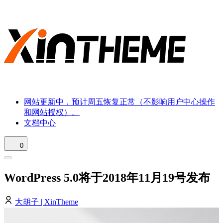
网站更新中，预计周五恢复正常（不影响用户中心操作
和网站授权）。
文档中心
0
WordPress 5.0将于2018年11月19号发布
大胡子 | XinTheme