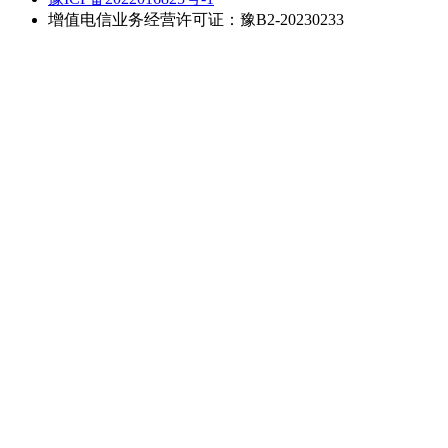
增值电信业务经营许可证：豫B2-20230233