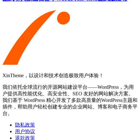
XinTheme，以设计和技术创造极致用户体验！
我们依托全球流行的开源网站建设平台——WordPress，为用
户提供高性能优化、高安全性、SEO 友好的网站解决方案。
我们基于 WordPress 精心开发了多款高质量的WordPress主题和
插件，帮助用户轻松创建专业的企业网站、博客和电子商务平
台。
隐私政策
用户协议
退款政策