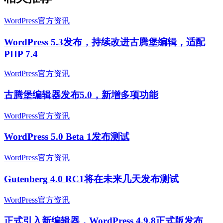
WordPress官方资讯
WordPress 5.3发布，持续改进古腾堡编辑，适配
PHP 7.4
WordPress官方资讯
古腾堡编辑器发布5.0，新增多项功能
WordPress官方资讯
WordPress 5.0 Beta 1发布测试
WordPress官方资讯
Gutenberg 4.0 RC1将在未来几天发布测试
WordPress官方资讯
正式引入新编辑器，WordPress 4.9.8正式版发布