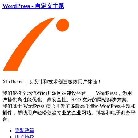
WordPress - 自定义主题
XinTheme，以设计和技术创造极致用户体验！
我们依托全球流行的开源网站建设平台——WordPress，为用
户提供高性能优化、高安全性、SEO 友好的网站解决方案。
我们基于 WordPress 精心开发了多款高质量的WordPress主题和
插件，帮助用户轻松创建专业的企业网站、博客和电子商务平
台。
隐私政策
用户协议