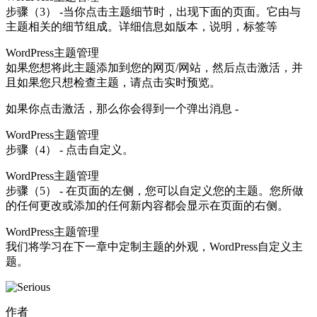
步骤（3） -当你点击主题细节时，出现下面的页面。它由与
主题相关的细节组成。详细信息如版本，说明，标签等
WordPress主题管理
如果您想将此主题添加到您的网页/网站，然后点击激活，并
且如果您只想检查主题，请点击实时预览。
如果你点击激活，那么你会得到一个弹出消息 -
WordPress主题管理
步骤（4） - 点击自定义。
WordPress主题管理
步骤（5） - 在页面的左侧，您可以自定义您的主题。您所做
的任何更改或添加的任何新内容都会显示在页面的右侧。
WordPress主题管理
我们将学习在下一章中定制主题的外观，WordPress自定义主
题。
作者