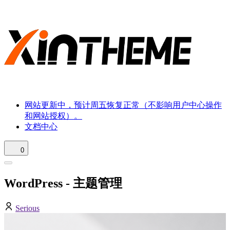
网站更新中，预计周五恢复正常（不影响用户中心操作
和网站授权）。
文档中心
0
WordPress - 主题管理
Serious