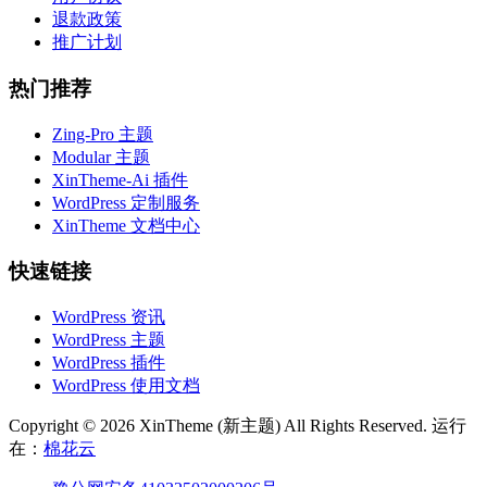
退款政策
推广计划
热门推荐
Zing-Pro 主题
Modular 主题
XinTheme-Ai 插件
WordPress 定制服务
XinTheme 文档中心
快速链接
WordPress 资讯
WordPress 主题
WordPress 插件
WordPress 使用文档
Copyright © 2026 XinTheme (新主题) All Rights Reserved. 运行
在：
棉花云