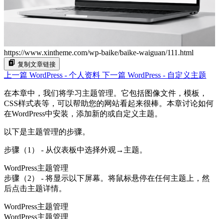
https://www.xintheme.com/wp-baike/baike-waiguan/111.html
复制文章链接
上一篇
WordPress - 个人资料
下一篇
WordPress - 自定义主题
在本章中，我们将学习主题管理。它包括图像文件，模板，
CSS样式表等，可以帮助您的网站看起来很棒。本章讨论如何
在WordPress中安装，添加新的或自定义主题。
以下是主题管理的步骤。
步骤（1） - 从仪表板中选择外观→主题。
WordPress主题管理
步骤（2） - 将显示以下屏幕。将鼠标悬停在任何主题上，然
后点击主题详情。
WordPress主题管理
WordPress主题管理