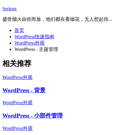
Serious
盛世烟火由你而放，他们都在看烟花，无人想起你...
首页
WordPress快速指南
WordPress外观
WordPress - 主题管理
相关推荐
WordPress外观
WordPress - 背景
WordPress外观
WordPress - 小部件管理
WordPress外观