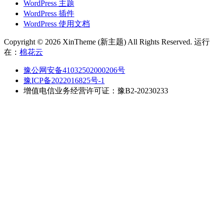
WordPress 主题
WordPress 插件
WordPress 使用文档
Copyright © 2026 XinTheme (新主题) All Rights Reserved. 运行
在：
棉花云
豫公网安备41032502000206号
豫ICP备2022016825号-1
增值电信业务经营许可证：豫B2-20230233