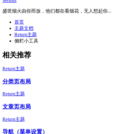
Serious
盛世烟火由你而放，他们都在看烟花，无人想起你...
首页
主题文档
Return主题
侧栏小工具
相关推荐
Return主题
分类页布局
Return主题
文章页布局
Return主题
导航（菜单设置）