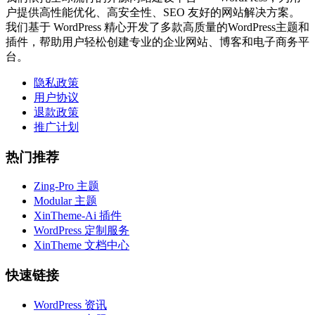
户提供高性能优化、高安全性、SEO 友好的网站解决方案。
我们基于 WordPress 精心开发了多款高质量的WordPress主题和
插件，帮助用户轻松创建专业的企业网站、博客和电子商务平
台。
隐私政策
用户协议
退款政策
推广计划
热门推荐
Zing-Pro 主题
Modular 主题
XinTheme-Ai 插件
WordPress 定制服务
XinTheme 文档中心
快速链接
WordPress 资讯