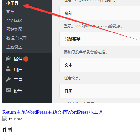
Return主题
WordPress主题文档
WordPress小工具
作者