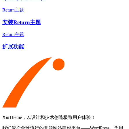
Return主题
安装Return主题
Return主题
扩展功能
XinTheme，以设计和技术创造极致用户体验！
我们依托全球流行的开源网站建设平台——WordPress，为用