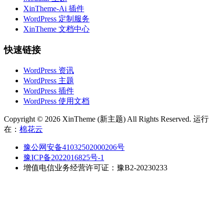
XinTheme-Ai 插件
WordPress 定制服务
XinTheme 文档中心
快速链接
WordPress 资讯
WordPress 主题
WordPress 插件
WordPress 使用文档
Copyright © 2026 XinTheme (新主题) All Rights Reserved. 运行
在：
棉花云
豫公网安备41032502000206号
豫ICP备2022016825号-1
增值电信业务经营许可证：豫B2-20230233