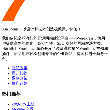
XinTheme，以设计和技术创造极致用户体验！
我们依托全球流行的开源网站建设平台——WordPress，为用
户提供高性能优化、高安全性、SEO 友好的网站解决方案。
我们基于 WordPress 精心开发了多款高质量的WordPress主题和
插件，帮助用户轻松创建专业的企业网站、博客和电子商务平
台。
隐私政策
用户协议
退款政策
推广计划
热门推荐
Zing-Pro 主题
Modular 主题