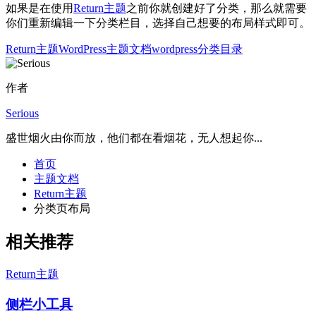
如果是在使用
Return主题
之前你就创建好了分类，那么就需要
你们重新编辑一下分类栏目，选择自己想要的布局样式即可。
Return主题
WordPress主题文档
wordpress分类目录
作者
Serious
盛世烟火由你而放，他们都在看烟花，无人想起你...
首页
主题文档
Return主题
分类页布局
相关推荐
Return主题
侧栏小工具