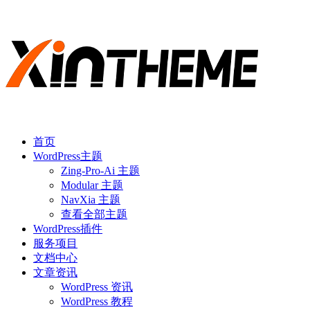
首页
WordPress主题
Zing-Pro-Ai 主题
Modular 主题
NavXia 主题
查看全部主题
WordPress插件
服务项目
文档中心
文章资讯
WordPress 资讯
WordPress 教程