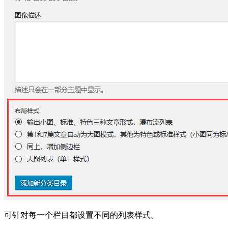
可针对每一个栏目都设置不同的列表样式。