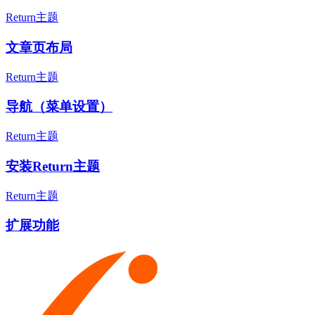
Return主题
文章页布局
Return主题
导航（菜单设置）
Return主题
安装Return主题
Return主题
扩展功能