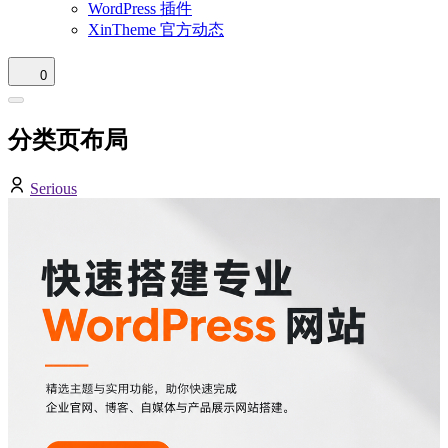
WordPress 插件
XinTheme 官方动态
0
分类页布局
Serious