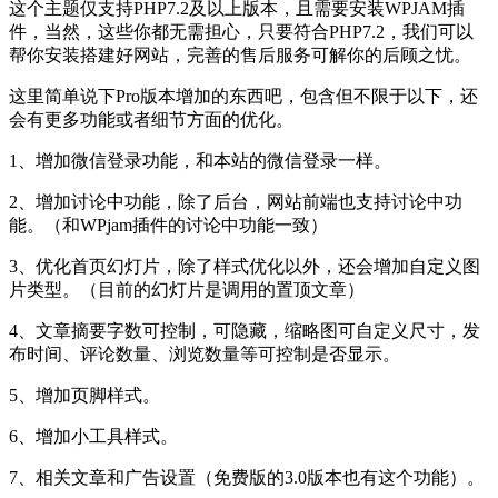
这个主题仅支持PHP7.2及以上版本，且需要安装WPJAM插
件，当然，这些你都无需担心，只要符合PHP7.2，我们可以
帮你安装搭建好网站，完善的售后服务可解你的后顾之忧。
这里简单说下Pro版本增加的东西吧，包含但不限于以下，还
会有更多功能或者细节方面的优化。
1、增加微信登录功能，和本站的微信登录一样。
2、增加讨论中功能，除了后台，网站前端也支持讨论中功
能。（和WPjam插件的讨论中功能一致）
3、优化首页幻灯片，除了样式优化以外，还会增加自定义图
片类型。（目前的幻灯片是调用的置顶文章）
4、文章摘要字数可控制，可隐藏，缩略图可自定义尺寸，发
布时间、评论数量、浏览数量等可控制是否显示。
5、增加页脚样式。
6、增加小工具样式。
7、相关文章和广告设置（免费版的3.0版本也有这个功能）。