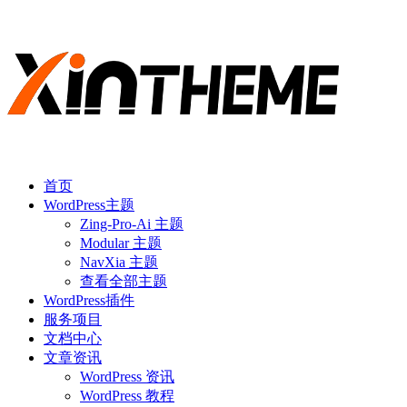
首页
WordPress主题
Zing-Pro-Ai 主题
Modular 主题
NavXia 主题
查看全部主题
WordPress插件
服务项目
文档中心
文章资讯
WordPress 资讯
WordPress 教程