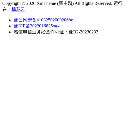
Copyright © 2026 XinTheme (新主题) All Rights Reserved. 运行
在：
棉花云
豫公网安备41032502000206号
豫ICP备2022016825号-1
增值电信业务经营许可证：豫B2-20230233