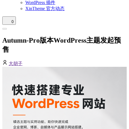
WordPress 插件
XinTheme 官方动态
0
Autumn-Pro版本WordPress主题发起预
售
大胡子