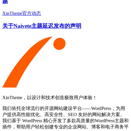
题
XinTheme官方动态
关于Naivete主题延迟发布的声明
XinTheme，以设计和技术创造极致用户体验！
我们依托全球流行的开源网站建设平台——WordPress，为用
户提供高性能优化、高安全性、SEO 友好的网站解决方案。
我们基于 WordPress 精心开发了多款高质量的WordPress主题和
插件，帮助用户轻松创建专业的企业网站、博客和电子商务平