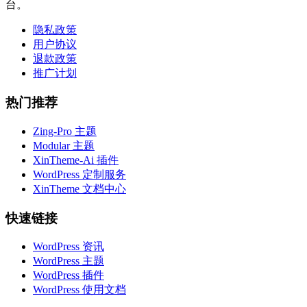
台。
隐私政策
用户协议
退款政策
推广计划
热门推荐
Zing-Pro 主题
Modular 主题
XinTheme-Ai 插件
WordPress 定制服务
XinTheme 文档中心
快速链接
WordPress 资讯
WordPress 主题
WordPress 插件
WordPress 使用文档