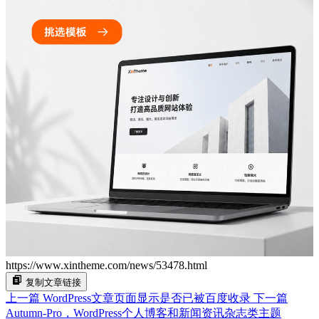
https://www.xintheme.com/news/53478.html
复制文章链接
上一篇
WordPress文章页面显示是否已被百度收录
下一篇
Autumn-Pro，WordPress个人博客和新闻资讯杂志类主题