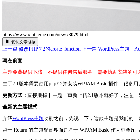
https://www.xintheme.com/news/3079.html
复制文章链接
上一篇
修改PHP 7.2的create_function
下一篇
WordPress主题：
写在前面
主题免费提供下载，不提供任何售后服务，需要协助安装的可
由于2.1版本需要使用php7.2并安装WPJAM Basic 插件，
更新方式：
直接删掉旧主题，重新上传2.1版本就好了，注意一定
全新的主题模式
介绍
WordPress主题
功能之前，先说一下，这款主题是我们的一
第一 Return 的主题配置界面是基于 WPJAM Basic 作