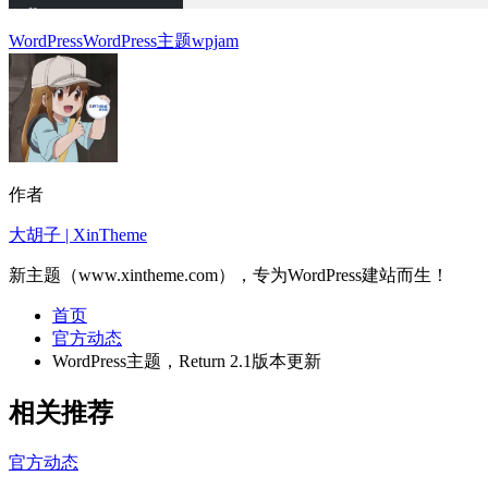
WordPress
WordPress主题
wpjam
作者
大胡子 | XinTheme
新主题（www.xintheme.com），专为WordPress建站而生！
首页
官方动态
WordPress主题，Return 2.1版本更新
相关推荐
官方动态