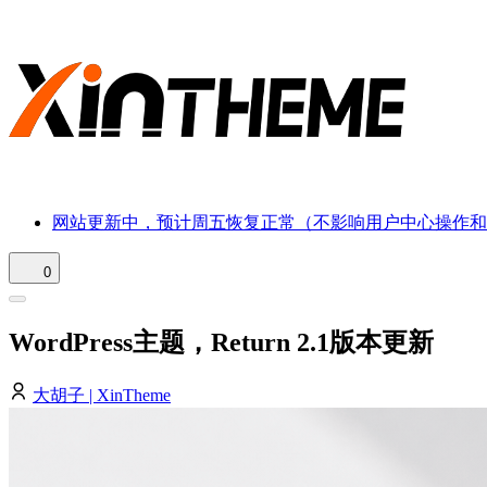
网站更新中，预计周五恢复正常（不影响用户中心操作和
0
WordPress主题，Return 2.1版本更新
大胡子 | XinTheme