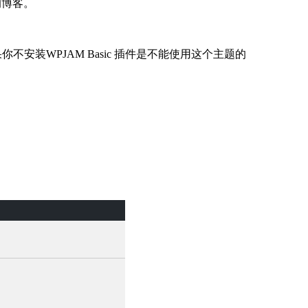
的博客。
你不安装WPJAM Basic 插件是不能使用这个主题的