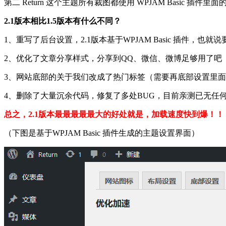
第二 Return 这个主题所有裁图都使用 WPJAM Basi
2.1版本相比1.5版本有什么不同？
1、重写了后台设置，2.1版本基于WPJAM Basic 插件，也
2、优化了文章分享样式，分享到QQ、微信、微博足够用了吧
3、网站底部的关于我们改成了热门标签（需要再底部设置里面
4、删除了大量沉余代码，修复了多处BUG，目前亲测已无任何b
总之，2.1版本最最最最最大的好处就是，加载速度快到爆！
（下图是基于WPJAM Basic 插件生成的主题设置界面）