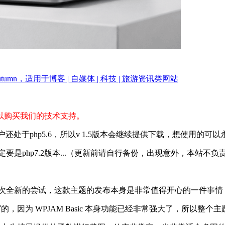
Autumn，适用于博客 | 自媒体 | 科技 | 旅游资讯类网站
以购买我们的技术支持。
很多用户还处于php5.6，所以v 1.5版本会继续提供下载，想使用的可
要是php7.2版本...（更新前请自行备份，出现意外，本站不负
次全新的尝试，这款主题的发布本身是非常值得开心的一件事情
为框架库写的，因为 WPJAM Basic 本身功能已经非常强大了，所