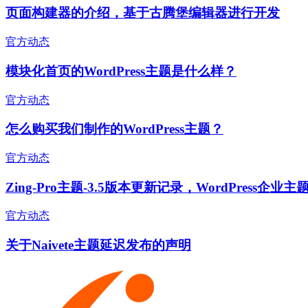
页面构建器的介绍，基于古腾堡编辑器进行开发
官方动态
模块化首页的WordPress主题是什么样？
官方动态
怎么购买我们制作的WordPress主题？
官方动态
Zing-Pro主题-3.5版本更新记录，WordPress企业主
官方动态
关于Naivete主题延迟发布的声明