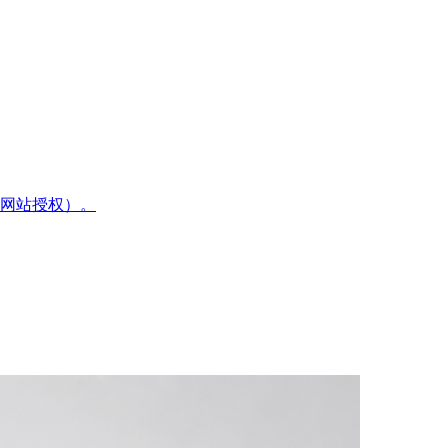
网站授权）。