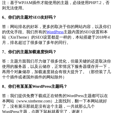
注：基于WPJAM插件才能使用的主题，必须使用PHP7.2，否
则无法使用。
6、你们的主题对SEO友好吗？
答：网站排名的好坏，更多的取决于你的网站内容，以及你们
的优化手段。我们所有的
WordPress
主题内置的SEO设置和本
站（XinTheme）的SEO设置都是一样的，本站搭建于2018年4
月，排名超过了很多做了多年的同行。
7、你们的主题加载速度快吗？
答：主题方面我们尽力做了很多优化，但最关键的还是取决你
使用的服务器，以及云储存，正常情况下服务器缓存开一下，
再用个对象储存，加载速度就会有很大提升了。（那些装了几
十个插件或者国外插件的网站除外）
8、你们有某某某WordPress主题吗？
答：我们提供免费下载或正在销售的WordPress主题都可以在
本网站（www.xintheme.com）上面找到，翻一下本网站就好
了，没有展示那就是没有这个主题，一共就那么几个
WordPress主题，点两下鼠标就看完了，谢谢！