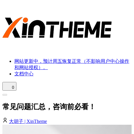
网站更新中，预计周五恢复正常（不影响用户中心操作
和网站授权）。
文档中心
0
常见问题汇总，咨询前必看！
大胡子 | XinTheme