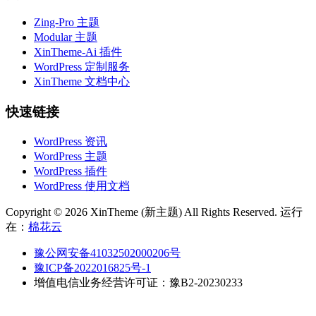
Zing-Pro 主题
Modular 主题
XinTheme-Ai 插件
WordPress 定制服务
XinTheme 文档中心
快速链接
WordPress 资讯
WordPress 主题
WordPress 插件
WordPress 使用文档
Copyright © 2026 XinTheme (新主题) All Rights Reserved. 运行
在：
棉花云
豫公网安备41032502000206号
豫ICP备2022016825号-1
增值电信业务经营许可证：豫B2-20230233