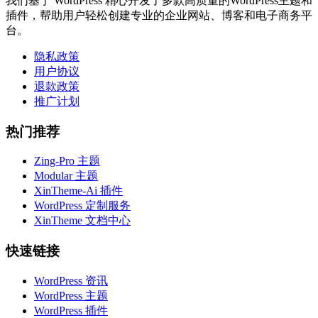
我们基于 WordPress 精心开发了多款高质量的WordPress主题和
插件，帮助用户轻松创建专业的企业网站、博客和电子商务平
台。
隐私政策
用户协议
退款政策
推广计划
热门推荐
Zing-Pro 主题
Modular 主题
XinTheme-Ai 插件
WordPress 定制服务
XinTheme 文档中心
快速链接
WordPress 资讯
WordPress 主题
WordPress 插件