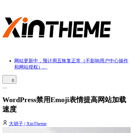
网站更新中，预计周五恢复正常（不影响用户中心操作
和网站授权）。
0
WordPress禁用Emoji表情提高网站加载
速度
大胡子 | XinTheme