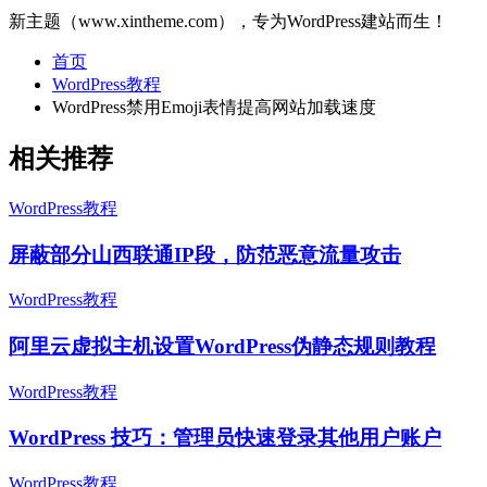
新主题（www.xintheme.com），专为WordPress建站而生！
首页
WordPress教程
WordPress禁用Emoji表情提高网站加载速度
相关推荐
WordPress教程
屏蔽部分山西联通IP段，防范恶意流量攻击
WordPress教程
阿里云虚拟主机设置WordPress伪静态规则教程
WordPress教程
WordPress 技巧：管理员快速登录其他用户账户
WordPress教程