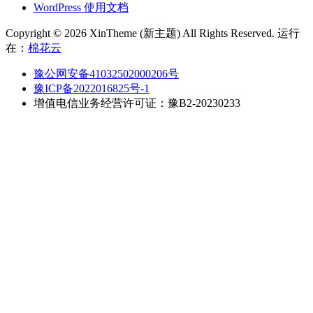
WordPress 使用文档
Copyright © 2026 XinTheme (新主题) All Rights Reserved. 运行
在：
棉花云
豫公网安备41032502000206号
豫ICP备2022016825号-1
增值电信业务经营许可证：豫B2-20230233