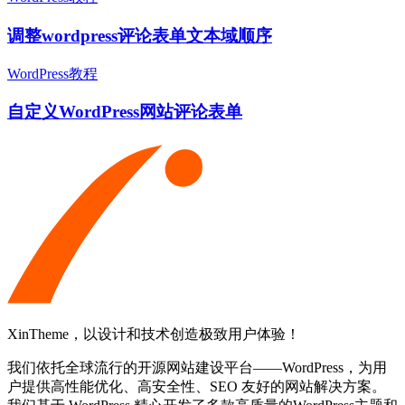
调整wordpress评论表单文本域顺序
WordPress教程
自定义WordPress网站评论表单
XinTheme，以设计和技术创造极致用户体验！
我们依托全球流行的开源网站建设平台——WordPress，为用
户提供高性能优化、高安全性、SEO 友好的网站解决方案。