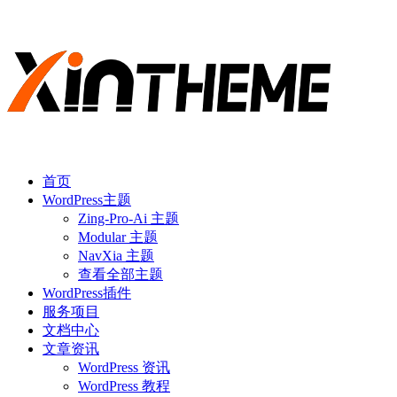
首页
WordPress主题
Zing-Pro-Ai 主题
Modular 主题
NavXia 主题
查看全部主题
WordPress插件
服务项目
文档中心
文章资讯
WordPress 资讯
WordPress 教程