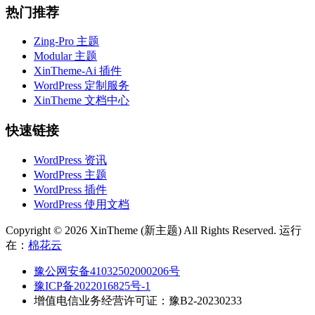
热门推荐
Zing-Pro 主题
Modular 主题
XinTheme-Ai 插件
WordPress 定制服务
XinTheme 文档中心
快速链接
WordPress 资讯
WordPress 主题
WordPress 插件
WordPress 使用文档
Copyright © 2026 XinTheme (新主题) All Rights Reserved. 运行
在：
棉花云
豫公网安备41032502000206号
豫ICP备2022016825号-1
增值电信业务经营许可证：豫B2-20230233