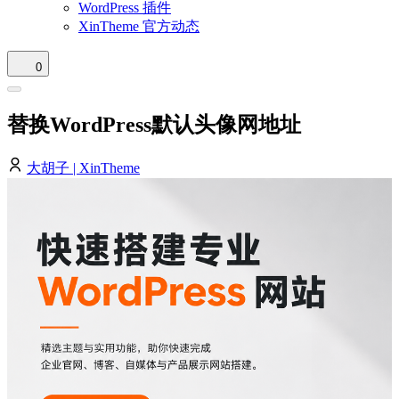
WordPress 插件
XinTheme 官方动态
0
替换WordPress默认头像网地址
大胡子 | XinTheme