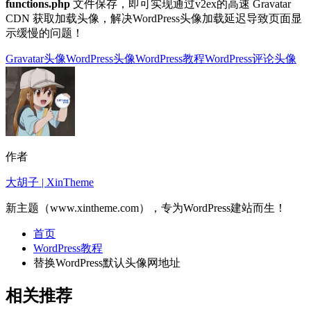
functions.php
文件保存，即可实现通过v2ex的高速 Gravatar
CDN 获取加载头像，解决WordPress头像加载延迟导致页面显
示缓慢的问题！
Gravatar头像
WordPress头像
WordPress教程
WordPress评论头像
作者
大胡子 | XinTheme
新主题（www.xintheme.com），专为WordPress建站而生！
首页
WordPress教程
替换WordPress默认头像网地址
相关推荐