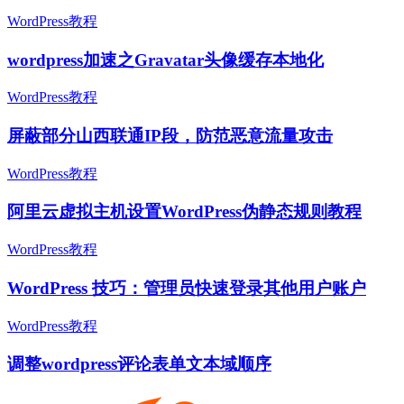
WordPress教程
wordpress加速之Gravatar头像缓存本地化
WordPress教程
屏蔽部分山西联通IP段，防范恶意流量攻击
WordPress教程
阿里云虚拟主机设置WordPress伪静态规则教程
WordPress教程
WordPress 技巧：管理员快速登录其他用户账户
WordPress教程
调整wordpress评论表单文本域顺序