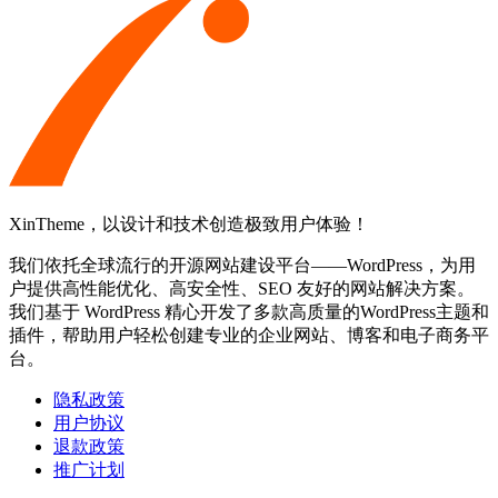
XinTheme，以设计和技术创造极致用户体验！
我们依托全球流行的开源网站建设平台——WordPress，为用
户提供高性能优化、高安全性、SEO 友好的网站解决方案。
我们基于 WordPress 精心开发了多款高质量的WordPress主题和
插件，帮助用户轻松创建专业的企业网站、博客和电子商务平
台。
隐私政策
用户协议
退款政策
推广计划