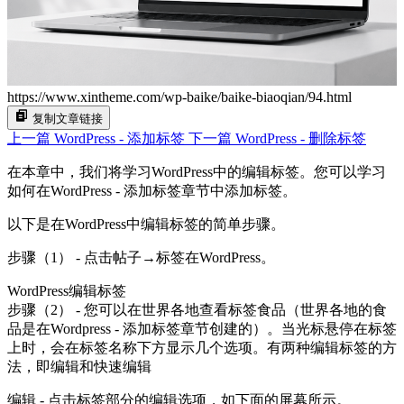
https://www.xintheme.com/wp-baike/baike-biaoqian/94.html
复制文章链接
上一篇
WordPress - 添加标签
下一篇
WordPress - 删除标签
在本章中，我们将学习WordPress中的编辑标签。您可以学习
如何在WordPress - 添加标签章节中添加标签。
以下是在WordPress中编辑标签的简单步骤。
步骤（1） - 点击帖子→标签在WordPress。
WordPress编辑标签
步骤（2） - 您可以在世界各地查看标签食品（世界各地的食
品是在Wordpress - 添加标签章节创建的）。当光标悬停在标签
上时，会在标签名称下方显示几个选项。有两种编辑标签的方
法，即编辑和快速编辑
编辑 - 点击标签部分的编辑选项，如下面的屏幕所示。