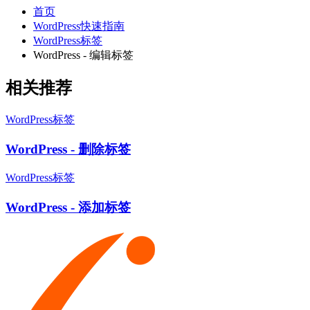
首页
WordPress快速指南
WordPress标签
WordPress - 编辑标签
相关推荐
WordPress标签
WordPress - 删除标签
WordPress标签
WordPress - 添加标签