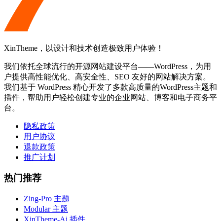
XinTheme，以设计和技术创造极致用户体验！
我们依托全球流行的开源网站建设平台——WordPress，为用
户提供高性能优化、高安全性、SEO 友好的网站解决方案。
我们基于 WordPress 精心开发了多款高质量的WordPress主题和
插件，帮助用户轻松创建专业的企业网站、博客和电子商务平
台。
隐私政策
用户协议
退款政策
推广计划
热门推荐
Zing-Pro 主题
Modular 主题
XinTheme-Ai 插件