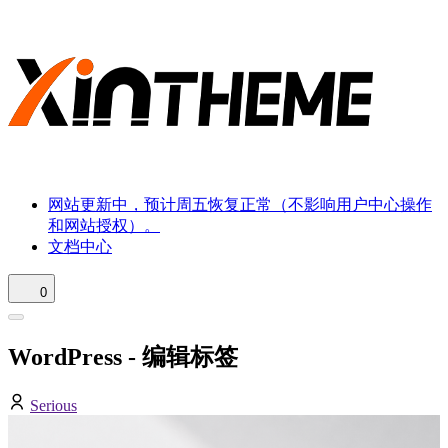
网站更新中，预计周五恢复正常（不影响用户中心操作
和网站授权）。
文档中心
0
WordPress - 编辑标签
Serious