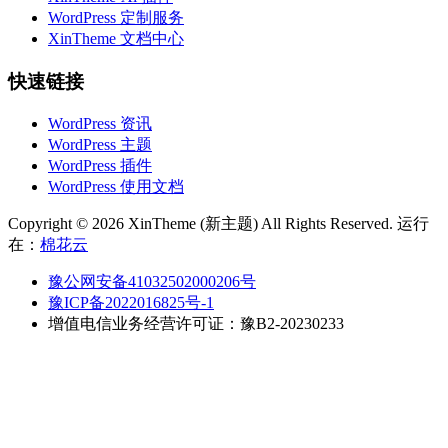
WordPress 定制服务
XinTheme 文档中心
快速链接
WordPress 资讯
WordPress 主题
WordPress 插件
WordPress 使用文档
Copyright © 2026 XinTheme (新主题) All Rights Reserved. 运行
在：
棉花云
豫公网安备41032502000206号
豫ICP备2022016825号-1
增值电信业务经营许可证：豫B2-20230233