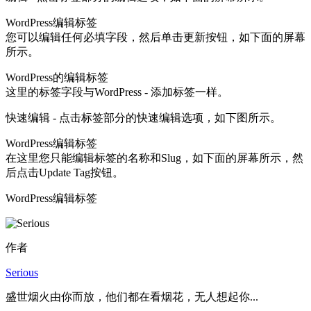
WordPress编辑标签
您可以编辑任何必填字段，然后单击更新按钮，如下面的屏幕
所示。
WordPress的编辑标签
这里的标签字段与WordPress - 添加标签一样。
快速编辑 - 点击标签部分的快速编辑选项，如下图所示。
WordPress编辑标签
在这里您只能编辑标签的名称和Slug，如下面的屏幕所示，然
后点击Update Tag按钮。
WordPress编辑标签
作者
Serious
盛世烟火由你而放，他们都在看烟花，无人想起你...