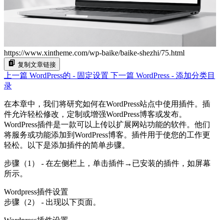
https://www.xintheme.com/wp-baike/baike-shezhi/75.html
复制文章链接
上一篇
WordPress的 - 固定设置
下一篇
WordPress - 添加分类目
录
在本章中，我们将研究如何在WordPress站点中使用插件。插
件允许轻松修改，定制或增强WordPress博客或发布。
WordPress插件是一款可以上传以扩展网站功能的软件。他们
将服务或功能添加到WordPress博客。插件用于使您的工作更
轻松。以下是添加插件的简单步骤。
步骤（1） - 在左侧栏上，单击插件→已安装的插件，如屏幕
所示。
Wordpress插件设置
步骤（2） - 出现以下页面。