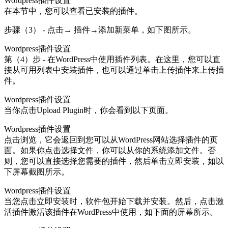
Wordpress插件设置
在本节中，您可以查看已安装的插件。
步骤（3） - 点击→ 插件→添加新菜单，如下图所示。
Wordpress插件设置
第（4）步 - 在WordPress中使用插件列表。在这里，您可以直
接从可用列表中安装插件，也可以通过单击上传插件来上传插
件。
Wordpress插件设置
当你点击Upload Plugin时，你会看到以下页面。
Wordpress插件设置
点击浏览，它会返回到您可以从WordPress网站选择插件的页
面。如果你点击选择文件，你可以从你的系统添加文件。否
则，您可以直接选择您需要的插件，然后单击立即安装，如以
下屏幕截图所示。
Wordpress插件设置
当您点击立即安装时，软件包开始下载并安装。然后，点击激
活插件激活该插件在WordPress中使用，如下面的屏幕所示。