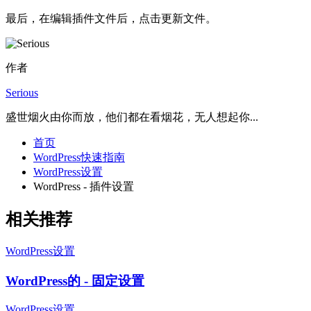
最后，在编辑插件文件后，点击更新文件。
作者
Serious
盛世烟火由你而放，他们都在看烟花，无人想起你...
首页
WordPress快速指南
WordPress设置
WordPress - 插件设置
相关推荐
WordPress设置
WordPress的 - 固定设置
WordPress设置