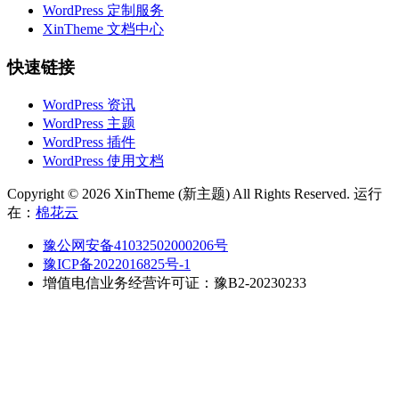
WordPress 定制服务
XinTheme 文档中心
快速链接
WordPress 资讯
WordPress 主题
WordPress 插件
WordPress 使用文档
Copyright © 2026 XinTheme (新主题) All Rights Reserved. 运行
在：
棉花云
豫公网安备41032502000206号
豫ICP备2022016825号-1
增值电信业务经营许可证：豫B2-20230233