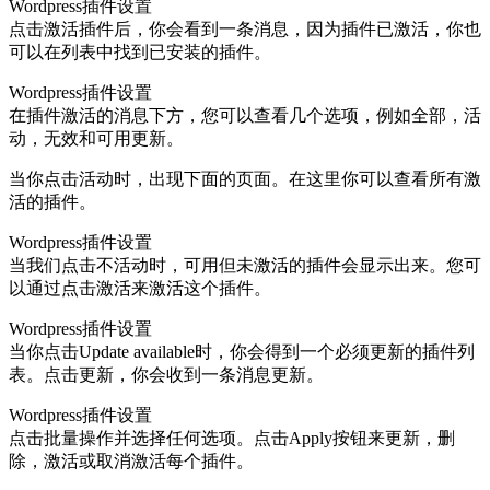
Wordpress插件设置
点击激活插件后，你会看到一条消息，因为插件已激活，你也
可以在列表中找到已安装的插件。
Wordpress插件设置
在插件激活的消息下方，您可以查看几个选项，例如全部，活
动，无效和可用更新。
当你点击活动时，出现下面的页面。在这里你可以查看所有激
活的插件。
Wordpress插件设置
当我们点击不活动时，可用但未激活的插件会显示出来。您可
以通过点击激活来激活这个插件。
Wordpress插件设置
当你点击Update available时，你会得到一个必须更新的插件列
表。点击更新，你会收到一条消息更新。
Wordpress插件设置
点击批量操作并选择任何选项。点击Apply按钮来更新，删
除，激活或取消激活每个插件。