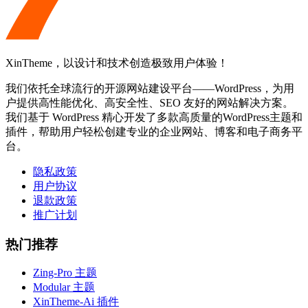
XinTheme，以设计和技术创造极致用户体验！
我们依托全球流行的开源网站建设平台——WordPress，为用
户提供高性能优化、高安全性、SEO 友好的网站解决方案。
我们基于 WordPress 精心开发了多款高质量的WordPress主题和
插件，帮助用户轻松创建专业的企业网站、博客和电子商务平
台。
隐私政策
用户协议
退款政策
推广计划
热门推荐
Zing-Pro 主题
Modular 主题
XinTheme-Ai 插件