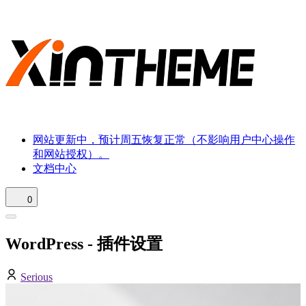
网站更新中，预计周五恢复正常（不影响用户中心操作
和网站授权）。
文档中心
0
WordPress - 插件设置
Serious