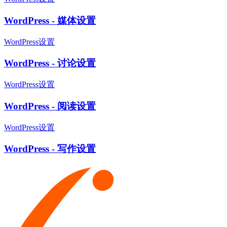
WordPress - 媒体设置
WordPress设置
WordPress - 讨论设置
WordPress设置
WordPress - 阅读设置
WordPress设置
WordPress - 写作设置