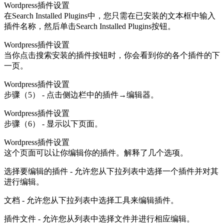
Wordpress插件设置
在Search Installed Plugins中，您只需在已安装的文本框中输入
插件名称，然后单击Search Installed Plugins按钮。
Wordpress插件设置
当你点击搜索安装的插件按钮时，你会看到你的各个插件的下
一页。
Wordpress插件设置
步骤（5） - 点击侧边栏中的插件→编辑器。
Wordpress插件设置
步骤（6） - 显示以下页面。
Wordpress插件设置
这个页面可以让你编辑你的插件。解释了几个选项。
选择要编辑的插件 - 允许您从下拉列表中选择一个插件并对其
进行编辑。
文档 - 允许您从下拉列表中选择工具来编辑插件。
插件文件 - 允许您从列表中选择文件并进行相应编辑。