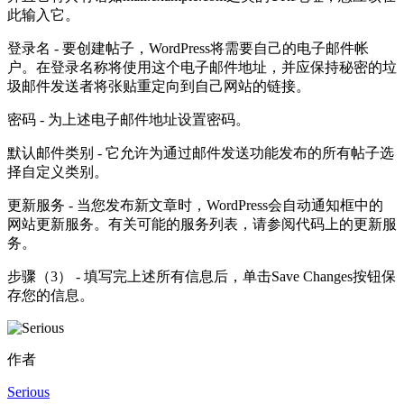
此输入它。
登录名 - 要创建帖子，WordPress将需要自己的电子邮件帐
户。在登录名称将使用这个电子邮件地址，并应保持秘密的垃
圾邮件发送者将张贴重定向到自己网站的链接。
密码 - 为上述电子邮件地址设置密码。
默认邮件类别 - 它允许为通过邮件发送功能发布的所有帖子选
择自定义类别。
更新服务 - 当您发布新文章时，WordPress会自动通知框中的
网站更新服务。有关可能的服务列表，请参阅代码上的更新服
务。
步骤（3） - 填写完上述所有信息后，单击Save Changes按钮保
存您的信息。
作者
Serious