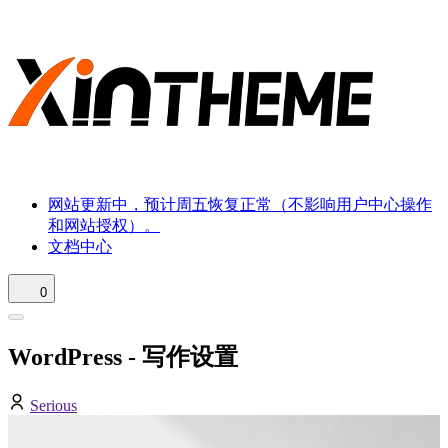
网站更新中，预计周五恢复正常（不影响用户中心操作
和网站授权）。
文档中心
0
WordPress - 写作设置
Serious