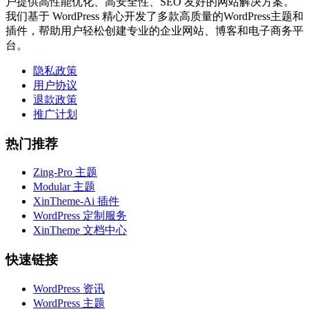
户提供高性能优化、高安全性、SEO 友好的网站解决方案。
我们基于 WordPress 精心开发了多款高质量的WordPress主题和
插件，帮助用户轻松创建专业的企业网站、博客和电子商务平
台。
隐私政策
用户协议
退款政策
推广计划
热门推荐
Zing-Pro 主题
Modular 主题
XinTheme-Ai 插件
WordPress 定制服务
XinTheme 文档中心
快速链接
WordPress 资讯
WordPress 主题