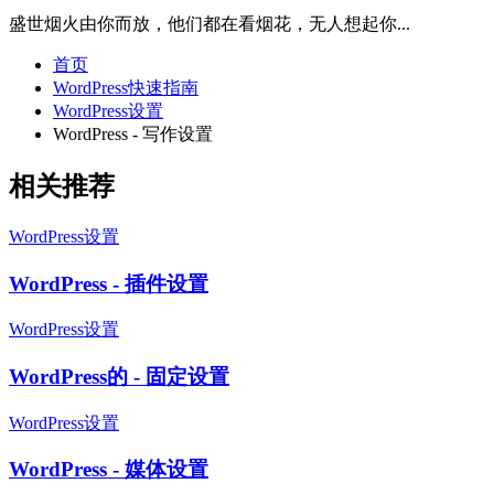
盛世烟火由你而放，他们都在看烟花，无人想起你...
首页
WordPress快速指南
WordPress设置
WordPress - 写作设置
相关推荐
WordPress设置
WordPress - 插件设置
WordPress设置
WordPress的 - 固定设置
WordPress设置
WordPress - 媒体设置