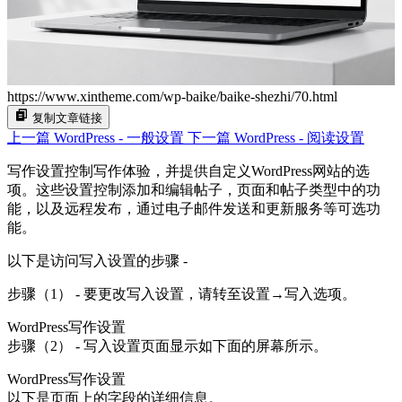
https://www.xintheme.com/wp-baike/baike-shezhi/70.html
复制文章链接
上一篇
WordPress - 一般设置
下一篇
WordPress - 阅读设置
写作设置控制写作体验，并提供自定义WordPress网站的选
项。这些设置控制添加和编辑帖子，页面和帖子类型中的功
能，以及远程发布，通过电子邮件发送和更新服务等可选功
能。
以下是访问写入设置的步骤 -
步骤（1） - 要更改写入设置，请转至设置→写入选项。
WordPress写作设置
步骤（2） - 写入设置页面显示如下面的屏幕所示。
WordPress写作设置
以下是页面上的字段的详细信息。