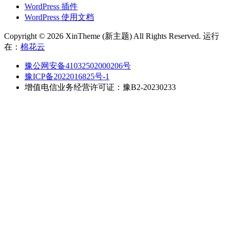
WordPress 插件
WordPress 使用文档
Copyright © 2026 XinTheme (新主题) All Rights Reserved. 运行
在：
棉花云
豫公网安备41032502000206号
豫ICP备2022016825号-1
增值电信业务经营许可证：豫B2-20230233