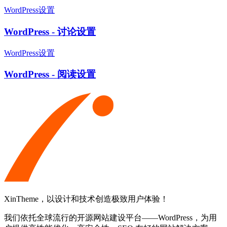
WordPress设置
WordPress - 讨论设置
WordPress设置
WordPress - 阅读设置
XinTheme，以设计和技术创造极致用户体验！
我们依托全球流行的开源网站建设平台——WordPress，为用