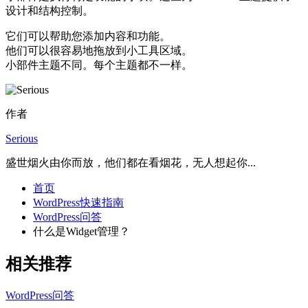
设计和结构控制。
它们可以帮助您添加内容和功能。
他们可以很容易地拖放到小工具区域。
小部件主题不同。每个主题都不一样。
作者
Serious
盛世烟火由你而放，他们都在看烟花，无人想起你...
首页
WordPress快速指南
WordPress问答
什么是Widget管理？
相关推荐
WordPress问答