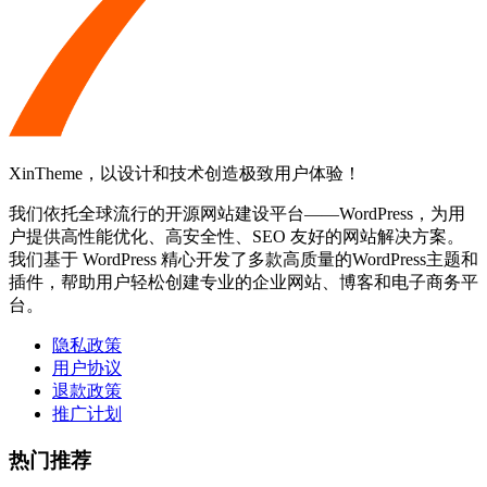
XinTheme，以设计和技术创造极致用户体验！
我们依托全球流行的开源网站建设平台——WordPress，为用
户提供高性能优化、高安全性、SEO 友好的网站解决方案。
我们基于 WordPress 精心开发了多款高质量的WordPress主题和
插件，帮助用户轻松创建专业的企业网站、博客和电子商务平
台。
隐私政策
用户协议
退款政策
推广计划
热门推荐