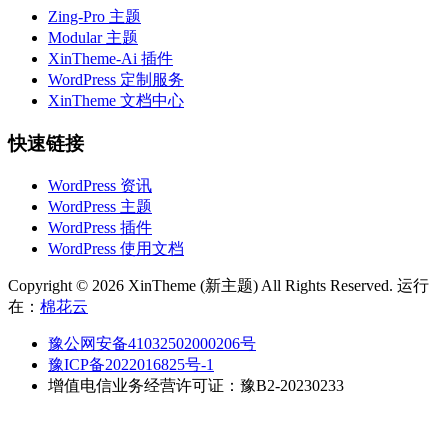
Zing-Pro 主题
Modular 主题
XinTheme-Ai 插件
WordPress 定制服务
XinTheme 文档中心
快速链接
WordPress 资讯
WordPress 主题
WordPress 插件
WordPress 使用文档
Copyright © 2026 XinTheme (新主题) All Rights Reserved. 运行
在：
棉花云
豫公网安备41032502000206号
豫ICP备2022016825号-1
增值电信业务经营许可证：豫B2-20230233