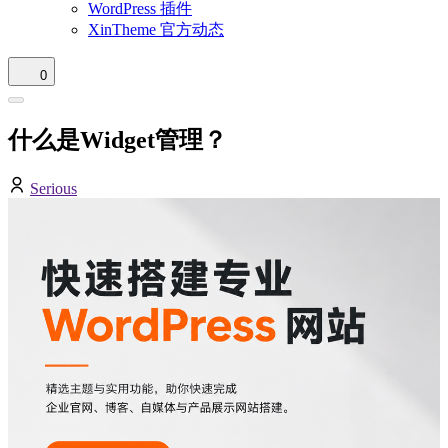
WordPress 插件
XinTheme 官方动态
0
什么是Widget管理？
Serious