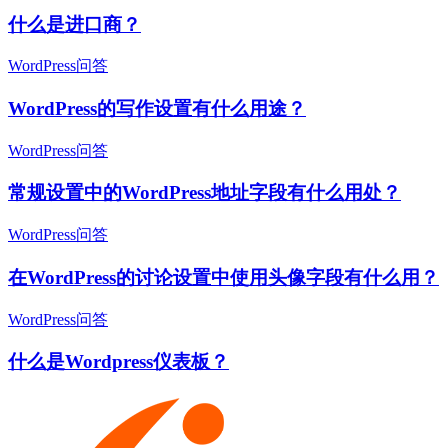
什么是进口商？
WordPress问答
WordPress的写作设置有什么用途？
WordPress问答
常规设置中的WordPress地址字段有什么用处？
WordPress问答
在WordPress的讨论设置中使用头像字段有什么用？
WordPress问答
什么是Wordpress仪表板？