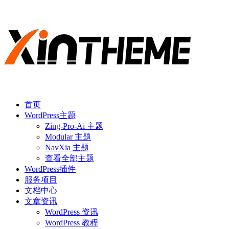
首页
WordPress主题
Zing-Pro-Ai 主题
Modular 主题
NavXia 主题
查看全部主题
WordPress插件
服务项目
文档中心
文章资讯
WordPress 资讯
WordPress 教程